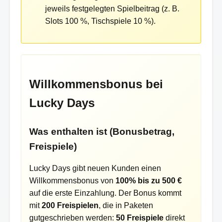
jeweils festgelegten Spielbeitrag (z. B.
Slots 100 %, Tischspiele 10 %).
Willkommensbonus bei
Lucky Days
Was enthalten ist (Bonusbetrag,
Freispiele)
Lucky Days gibt neuen Kunden einen
Willkommensbonus von
100% bis zu 500 €
auf die erste Einzahlung. Der Bonus kommt
mit
200 Freispielen
, die in Paketen
gutgeschrieben werden:
50 Freispiele
direkt