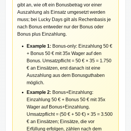
gibt an, wie oft ein Bonusbetrag vor einer
Auszahlung als Einsatz umgesetzt werden
muss; bei Lucky Days gilt als Rechenbasis je
nach Bonus entweder nur der Bonus oder
Bonus plus Einzahlung.
Example 1:
Bonus-only: Einzahlung 50 €
+ Bonus 50 € mit 35x Wager auf den
Bonus. Umsatzpflicht = 50 € × 35 = 1.750
€ an Einsätzen, erst danach ist eine
Auszahlung aus dem Bonusguthaben
möglich.
Example 2:
Bonus+Einzahlung:
Einzahlung 50 € + Bonus 50 € mit 35x
Wager auf Bonus+Einzahlung.
Umsatzpflicht = (50 € + 50 €) × 35 = 3.500
€ an Einsätzen; Einsätze, die vor
Erfüllung erfolgen, zählen nach dem