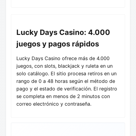
Lucky Days Casino: 4.000
juegos y pagos rápidos
Lucky Days Casino ofrece más de 4.000
juegos, con slots, blackjack y ruleta en un
solo catálogo. El sitio procesa retiros en un
rango de 0 a 48 horas según el método de
pago y el estado de verificación. El registro
se completa en menos de 2 minutos con
correo electrónico y contraseña.