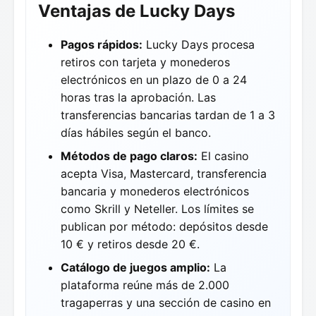
Ventajas de Lucky Days
Pagos rápidos:
Lucky Days procesa
retiros con tarjeta y monederos
electrónicos en un plazo de 0 a 24
horas tras la aprobación. Las
transferencias bancarias tardan de 1 a 3
días hábiles según el banco.
Métodos de pago claros:
El casino
acepta Visa, Mastercard, transferencia
bancaria y monederos electrónicos
como Skrill y Neteller. Los límites se
publican por método: depósitos desde
10 € y retiros desde 20 €.
Catálogo de juegos amplio:
La
plataforma reúne más de 2.000
tragaperras y una sección de casino en