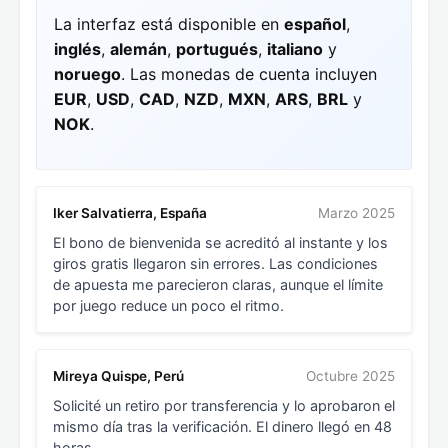
La interfaz está disponible en
español
,
inglés
,
alemán
,
portugués
,
italiano
y
noruego
. Las monedas de cuenta incluyen
EUR
,
USD
,
CAD
,
NZD
,
MXN
,
ARS
,
BRL
y
NOK
.
Iker Salvatierra, España
Marzo 2025
El bono de bienvenida se acreditó al instante y los
giros gratis llegaron sin errores. Las condiciones
de apuesta me parecieron claras, aunque el límite
por juego reduce un poco el ritmo.
Mireya Quispe, Perú
Octubre 2025
Solicité un retiro por transferencia y lo aprobaron el
mismo día tras la verificación. El dinero llegó en 48
horas.