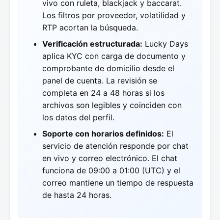
vivo con ruleta, blackjack y baccarat.
Los filtros por proveedor, volatilidad y
RTP acortan la búsqueda.
Verificación estructurada:
Lucky Days
aplica KYC con carga de documento y
comprobante de domicilio desde el
panel de cuenta. La revisión se
completa en 24 a 48 horas si los
archivos son legibles y coinciden con
los datos del perfil.
Soporte con horarios definidos:
El
servicio de atención responde por chat
en vivo y correo electrónico. El chat
funciona de 09:00 a 01:00 (UTC) y el
correo mantiene un tiempo de respuesta
de hasta 24 horas.