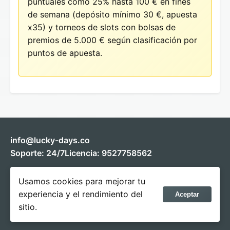
puntuales como 25% hasta 100 € en fines
de semana (depósito mínimo 30 €, apuesta
x35) y torneos de slots con bolsas de
premios de 5.000 € según clasificación por
puntos de apuesta.
info@lucky-days.co
Soporte: 24/7
Licencia: 9527758562
Juega con responsabilidad, solo para mayores de 18
Usamos cookies para mejorar tu
años.
experiencia y el rendimiento del
Aceptar
© 2017 -
2026
Lucky Days.
sitio.