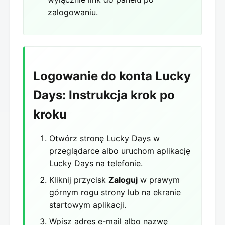
zalogowaniu.
Logowanie do konta Lucky
Days: Instrukcja krok po
kroku
Otwórz stronę Lucky Days w
przeglądarce albo uruchom aplikację
Lucky Days na telefonie.
Kliknij przycisk
Zaloguj
w prawym
górnym rogu strony lub na ekranie
startowym aplikacji.
Wpisz adres e-mail albo nazwę