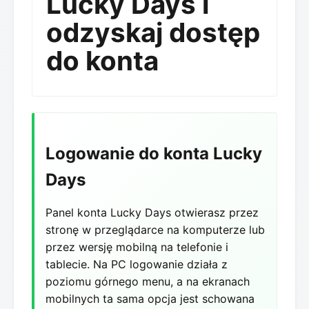
Lucky Days i
odzyskaj dostęp
do konta
Logowanie do konta Lucky
Days
Panel konta Lucky Days otwierasz przez
stronę w przeglądarce na komputerze lub
przez wersję mobilną na telefonie i
tablecie. Na PC logowanie działa z
poziomu górnego menu, a na ekranach
mobilnych ta sama opcja jest schowana