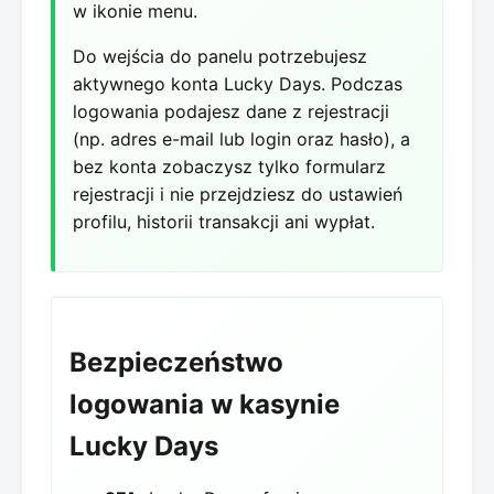
w ikonie menu.
Do wejścia do panelu potrzebujesz
aktywnego konta Lucky Days. Podczas
logowania podajesz dane z rejestracji
(np. adres e-mail lub login oraz hasło), a
bez konta zobaczysz tylko formularz
rejestracji i nie przejdziesz do ustawień
profilu, historii transakcji ani wypłat.
Bezpieczeństwo
logowania w kasynie
Lucky Days