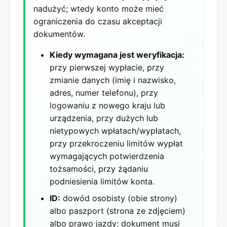
nadużyć; wtedy konto może mieć
ograniczenia do czasu akceptacji
dokumentów.
Kiedy wymagana jest weryfikacja:
przy pierwszej wypłacie, przy
zmianie danych (imię i nazwisko,
adres, numer telefonu), przy
logowaniu z nowego kraju lub
urządzenia, przy dużych lub
nietypowych wpłatach/wypłatach,
przy przekroczeniu limitów wypłat
wymagających potwierdzenia
tożsamości, przy żądaniu
podniesienia limitów konta.
ID:
dowód osobisty (obie strony)
albo paszport (strona ze zdjęciem)
albo prawo jazdy; dokument musi