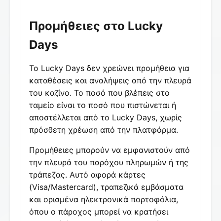
Προμήθειες στο Lucky
Days
Το Lucky Days δεν χρεώνει προμήθεια για
καταθέσεις και αναλήψεις από την πλευρά
του καζίνο. Το ποσό που βλέπεις στο
ταμείο είναι το ποσό που πιστώνεται ή
αποστέλλεται από το Lucky Days, χωρίς
πρόσθετη χρέωση από την πλατφόρμα.
Προμήθειες μπορούν να εμφανιστούν από
την πλευρά του παρόχου πληρωμών ή της
τράπεζας. Αυτό αφορά κάρτες
(Visa/Mastercard), τραπεζικά εμβάσματα
και ορισμένα ηλεκτρονικά πορτοφόλια,
όπου ο πάροχος μπορεί να κρατήσει