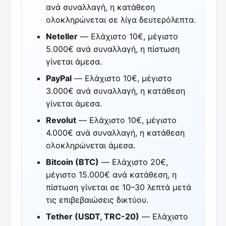
ανά συναλλαγή, η κατάθεση
ολοκληρώνεται σε λίγα δευτερόλεπτα.
Neteller
— Ελάχιστο 10€, μέγιστο
5.000€ ανά συναλλαγή, η πίστωση
γίνεται άμεσα.
PayPal
— Ελάχιστο 10€, μέγιστο
3.000€ ανά συναλλαγή, η κατάθεση
γίνεται άμεσα.
Revolut
— Ελάχιστο 10€, μέγιστο
4.000€ ανά συναλλαγή, η κατάθεση
ολοκληρώνεται άμεσα.
Bitcoin (BTC)
— Ελάχιστο 20€,
μέγιστο 15.000€ ανά κατάθεση, η
πίστωση γίνεται σε 10–30 λεπτά μετά
τις επιβεβαιώσεις δικτύου.
Tether (USDT, TRC-20)
— Ελάχιστο