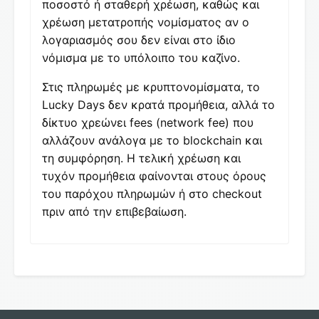
ποσοστό ή σταθερή χρέωση, καθώς και
χρέωση μετατροπής νομίσματος αν ο
λογαριασμός σου δεν είναι στο ίδιο
νόμισμα με το υπόλοιπο του καζίνο.
Στις πληρωμές με κρυπτονομίσματα, το
Lucky Days δεν κρατά προμήθεια, αλλά το
δίκτυο χρεώνει fees (network fee) που
αλλάζουν ανάλογα με το blockchain και
τη συμφόρηση. Η τελική χρέωση και
τυχόν προμήθεια φαίνονται στους όρους
του παρόχου πληρωμών ή στο checkout
πριν από την επιβεβαίωση.