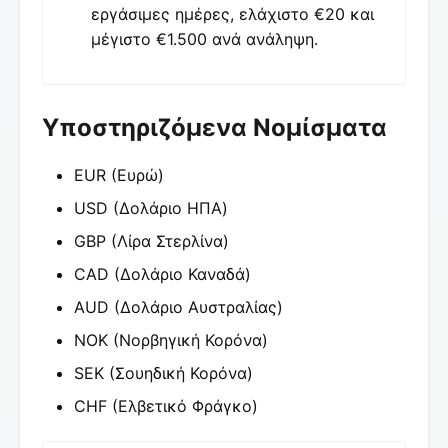
εργάσιμες ημέρες, ελάχιστο €20 και
μέγιστο €1.500 ανά ανάληψη.
Υποστηριζόμενα Νομίσματα
EUR (Ευρώ)
USD (Δολάριο ΗΠΑ)
GBP (Λίρα Στερλίνα)
CAD (Δολάριο Καναδά)
AUD (Δολάριο Αυστραλίας)
NOK (Νορβηγική Κορόνα)
SEK (Σουηδική Κορόνα)
CHF (Ελβετικό Φράγκο)