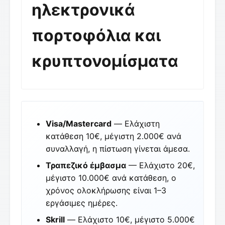
ηλεκτρονικά
πορτοφόλια και
κρυπτονομίσματα
Visa/Mastercard
— Ελάχιστη
κατάθεση 10€, μέγιστη 2.000€ ανά
συναλλαγή, η πίστωση γίνεται άμεσα.
Τραπεζικό έμβασμα
— Ελάχιστο 20€,
μέγιστο 10.000€ ανά κατάθεση, ο
χρόνος ολοκλήρωσης είναι 1–3
εργάσιμες ημέρες.
Skrill
— Ελάχιστο 10€, μέγιστο 5.000€