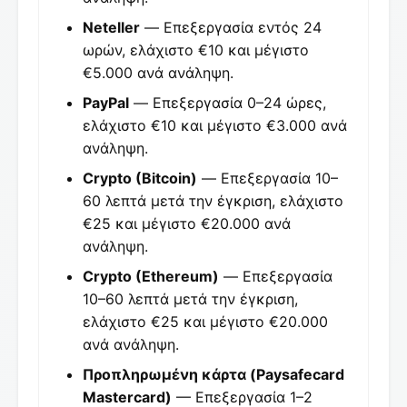
Neteller
— Επεξεργασία εντός 24
ωρών, ελάχιστο €10 και μέγιστο
€5.000 ανά ανάληψη.
PayPal
— Επεξεργασία 0–24 ώρες,
ελάχιστο €10 και μέγιστο €3.000 ανά
ανάληψη.
Crypto (Bitcoin)
— Επεξεργασία 10–
60 λεπτά μετά την έγκριση, ελάχιστο
€25 και μέγιστο €20.000 ανά
ανάληψη.
Crypto (Ethereum)
— Επεξεργασία
10–60 λεπτά μετά την έγκριση,
ελάχιστο €25 και μέγιστο €20.000
ανά ανάληψη.
Προπληρωμένη κάρτα (Paysafecard
Mastercard)
— Επεξεργασία 1–2