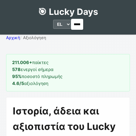
🎯 Lucky Days
Αρχική
Αξιολόγηση
211.006+
παίκτες
578
ενεργοί σήμερα
95%
ποσοστό πληρωμής
4.6/5
αξιολόγηση
Ιστορία, άδεια και
αξιοπιστία του Lucky