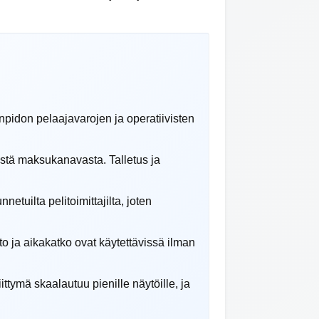
npidon pelaajavarojen ja operatiivisten
estä maksukanavasta. Talletus ja
netuilta pelitoimittajilta, joten
esto ja aikakatko ovat käytettävissä ilman
iittymä skaalautuu pienille näytöille, ja