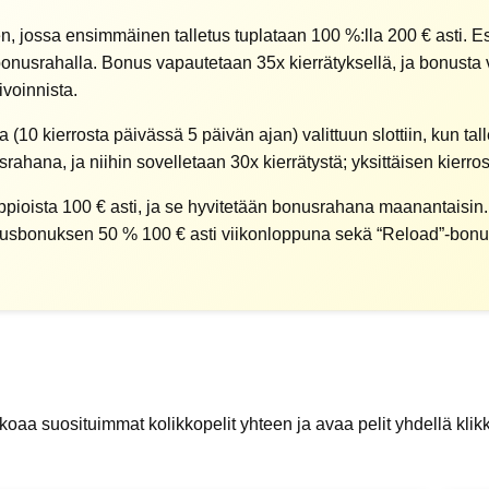
, jossa ensimmäinen talletus tuplataan 100 %:lla 200 € asti. Es
onusrahalla. Bonus vapautetaan 35x kierrätyksellä, ja bonusta v
ivoinnista.
 (10 kierrosta päivässä 5 päivän ajan) valittuun slottiin, kun tal
rahana, ja niihin sovelletaan 30x kierrätystä; yksittäisen kierro
ppioista 100 € asti, ja se hyvitetään bonusrahana maanantaisin
tusbonuksen 50 % 100 € asti viikonloppuna sekä “Reload”-bonuks
aa suosituimmat kolikkopelit yhteen ja avaa pelit yhdellä klikk