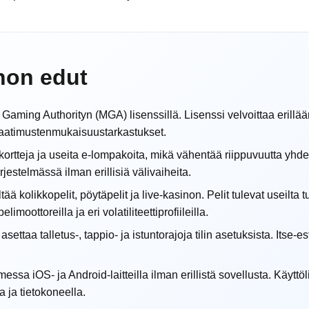
non edut
Gaming Authorityn (MGA) lisenssillä. Lisenssi velvoittaa erillää
 vaatimustenmukaisuustarkastukset.
ortteja ja useita e-lompakoita, mikä vähentää riippuvuutta yhd
jestelmässä ilman erillisiä välivaiheita.
ää kolikkopelit, pöytäpelit ja live-kasinon. Pelit tulevat useilta tun
moottoreilla ja eri volatiliteettiprofiileilla.
settaa talletus-, tappio- ja istuntorajoja tilin asetuksista. Itse-
essa iOS- ja Android-laitteilla ilman erillistä sovellusta. Käyttöl
 ja tietokoneella.