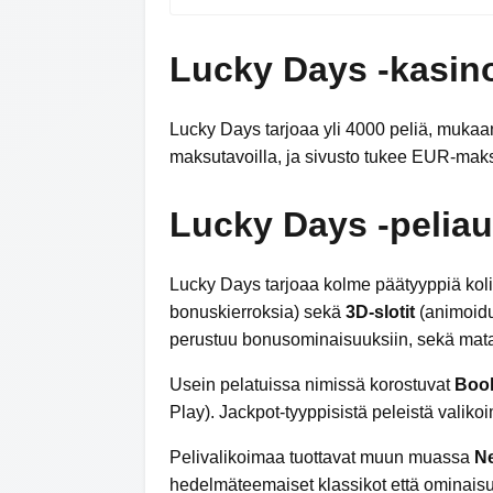
Lucky Days -kasino
Lucky Days tarjoaa yli 4000 peliä, mukaan 
maksutavoilla, ja sivusto tukee EUR-maksu
Lucky Days -peliau
Lucky Days tarjoaa kolme päätyyppiä kol
bonuskierroksia) sekä
3D-slotit
(animoidut
perustuu bonusominaisuuksiin, sekä matal
Usein pelatuissa nimissä korostuvat
Book
Play). Jackpot-tyyppisistä peleistä valiko
Pelivalikoimaa tuottavat muun muassa
Ne
hedelmäteemaiset klassikot että ominaisuu