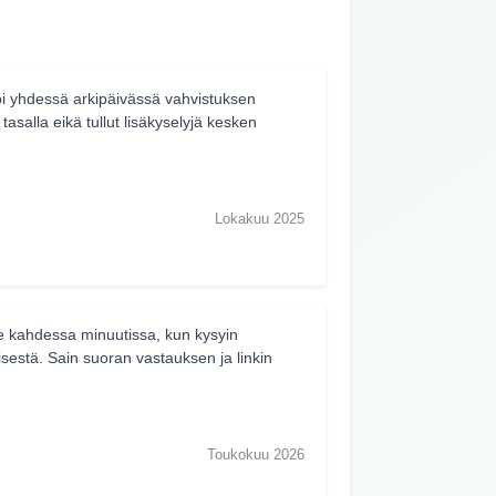
äpi yhdessä arkipäivässä vahvistuksen
tasalla eikä tullut lisäkyselyjä kesken
Lokakuu 2025
le kahdessa minuutissa, kun kysyin
estä. Sain suoran vastauksen ja linkin
Toukokuu 2026