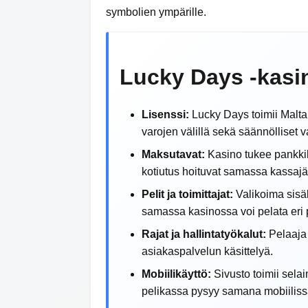
symbolien ympärille.
Lucky Days -kasi
Lisenssi:
Lucky Days toimii Malta 
varojen välillä sekä säännölliset
Maksutavat:
Kasino tukee pankkik
kotiutus hoituvat samassa kassajär
Pelit ja toimittajat:
Valikoima sisält
samassa kasinossa voi pelata eri peli
Rajat ja hallintatyökalut:
Pelaaja a
asiakaspalvelun käsittelyä.
Mobiilikäyttö:
Sivusto toimii selaim
pelikassa pysyy samana mobiilissa