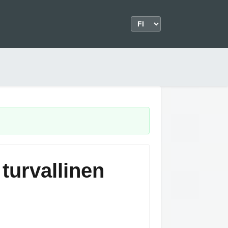
 turvallinen