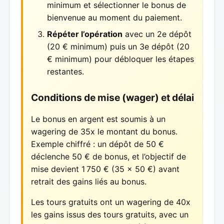
minimum et sélectionner le bonus de
bienvenue au moment du paiement.
Répéter l’opération
avec un 2e dépôt
(20 € minimum) puis un 3e dépôt (20
€ minimum) pour débloquer les étapes
restantes.
Conditions de mise (wager) et délai
Le bonus en argent est soumis à un
wagering de 35x le montant du bonus.
Exemple chiffré : un dépôt de 50 €
déclenche 50 € de bonus, et l’objectif de
mise devient 1 750 € (35 x 50 €) avant
retrait des gains liés au bonus.
Les tours gratuits ont un wagering de 40x
les gains issus des tours gratuits, avec un