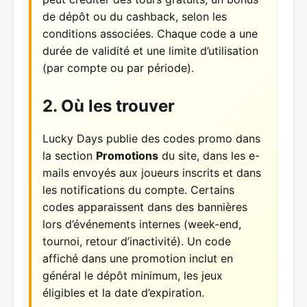
de dépôt ou du cashback, selon les
conditions associées. Chaque code a une
durée de validité et une limite d’utilisation
(par compte ou par période).
2. Où les trouver
Lucky Days publie des codes promo dans
la section
Promotions
du site, dans les e-
mails envoyés aux joueurs inscrits et dans
les notifications du compte. Certains
codes apparaissent dans des bannières
lors d’événements internes (week-end,
tournoi, retour d’inactivité). Un code
affiché dans une promotion inclut en
général le dépôt minimum, les jeux
éligibles et la date d’expiration.