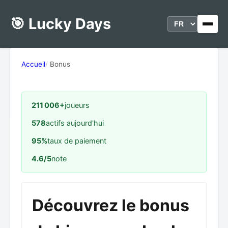
🎯 Lucky Days
Accueil
Bonus
211 006+
joueurs
578
actifs aujourd'hui
95%
taux de paiement
4.6/5
note
Découvrez le bonus