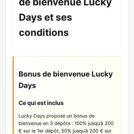
de bienvenue Lucky
Days et ses
conditions
Bonus de bienvenue Lucky
Days
Ce qui est inclus
Lucky Days propose un bonus de
bienvenue en 3 dépôts : 100% jusqu’à 200
€ sur le 1er dépôt, 50% jusqu’à 200 € sur