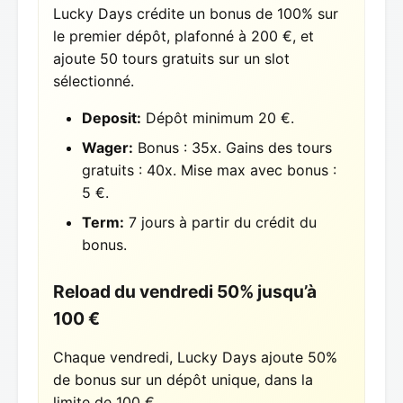
Lucky Days crédite un bonus de 100% sur
le premier dépôt, plafonné à 200 €, et
ajoute 50 tours gratuits sur un slot
sélectionné.
Deposit:
Dépôt minimum 20 €.
Wager:
Bonus : 35x. Gains des tours
gratuits : 40x. Mise max avec bonus :
5 €.
Term:
7 jours à partir du crédit du
bonus.
Reload du vendredi 50% jusqu’à
100 €
Chaque vendredi, Lucky Days ajoute 50%
de bonus sur un dépôt unique, dans la
limite de 100 €.