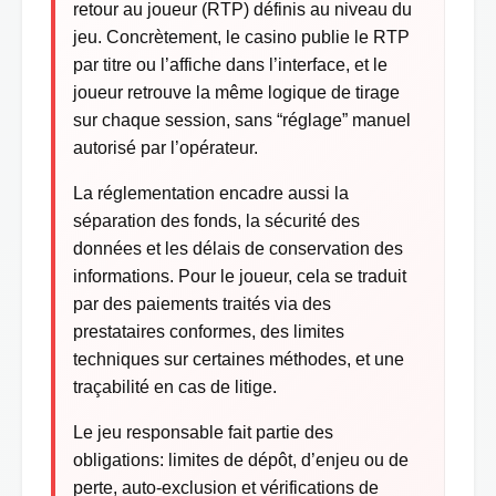
retour au joueur (RTP) définis au niveau du
jeu. Concrètement, le casino publie le RTP
par titre ou l’affiche dans l’interface, et le
joueur retrouve la même logique de tirage
sur chaque session, sans “réglage” manuel
autorisé par l’opérateur.
La réglementation encadre aussi la
séparation des fonds, la sécurité des
données et les délais de conservation des
informations. Pour le joueur, cela se traduit
par des paiements traités via des
prestataires conformes, des limites
techniques sur certaines méthodes, et une
traçabilité en cas de litige.
Le jeu responsable fait partie des
obligations: limites de dépôt, d’enjeu ou de
perte, auto-exclusion et vérifications de