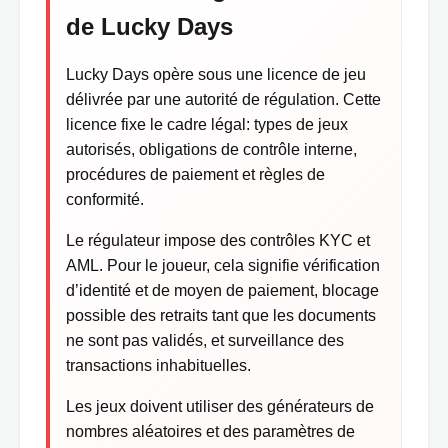
de Lucky Days
Lucky Days opère sous une licence de jeu
délivrée par une autorité de régulation. Cette
licence fixe le cadre légal: types de jeux
autorisés, obligations de contrôle interne,
procédures de paiement et règles de
conformité.
Le régulateur impose des contrôles KYC et
AML. Pour le joueur, cela signifie vérification
d’identité et de moyen de paiement, blocage
possible des retraits tant que les documents
ne sont pas validés, et surveillance des
transactions inhabituelles.
Les jeux doivent utiliser des générateurs de
nombres aléatoires et des paramètres de