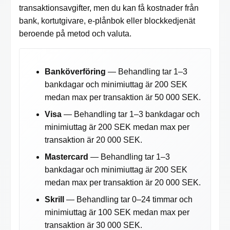
transaktionsavgifter, men du kan få kostnader från
bank, kortutgivare, e-plånbok eller blockkedjenät
beroende på metod och valuta.
Banköverföring
— Behandling tar 1–3
bankdagar och minimiuttag är 200 SEK
medan max per transaktion är 50 000 SEK.
Visa
— Behandling tar 1–3 bankdagar och
minimiuttag är 200 SEK medan max per
transaktion är 20 000 SEK.
Mastercard
— Behandling tar 1–3
bankdagar och minimiuttag är 200 SEK
medan max per transaktion är 20 000 SEK.
Skrill
— Behandling tar 0–24 timmar och
minimiuttag är 100 SEK medan max per
transaktion är 30 000 SEK.