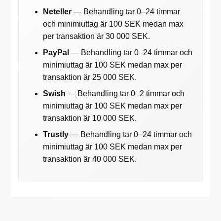
Neteller
— Behandling tar 0–24 timmar
och minimiuttag är 100 SEK medan max
per transaktion är 30 000 SEK.
PayPal
— Behandling tar 0–24 timmar och
minimiuttag är 100 SEK medan max per
transaktion är 25 000 SEK.
Swish
— Behandling tar 0–2 timmar och
minimiuttag är 100 SEK medan max per
transaktion är 10 000 SEK.
Trustly
— Behandling tar 0–24 timmar och
minimiuttag är 100 SEK medan max per
transaktion är 40 000 SEK.