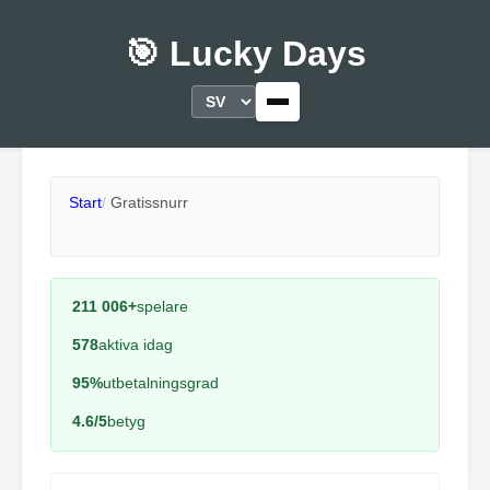
🎯 Lucky Days
Start
Gratissnurr
211 006+
spelare
578
aktiva idag
95%
utbetalningsgrad
4.6/5
betyg