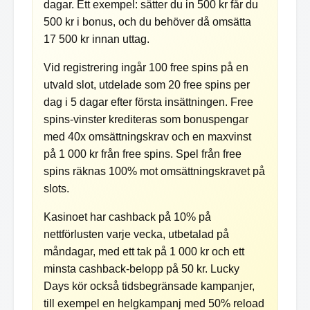
dagar. Ett exempel: sätter du in 500 kr får du
500 kr i bonus, och du behöver då omsätta
17 500 kr innan uttag.
Vid registrering ingår 100 free spins på en
utvald slot, utdelade som 20 free spins per
dag i 5 dagar efter första insättningen. Free
spins-vinster krediteras som bonuspengar
med 40x omsättningskrav och en maxvinst
på 1 000 kr från free spins. Spel från free
spins räknas 100% mot omsättningskravet på
slots.
Kasinoet har cashback på 10% på
nettförlusten varje vecka, utbetalad på
måndagar, med ett tak på 1 000 kr och ett
minsta cashback-belopp på 50 kr. Lucky
Days kör också tidsbegränsade kampanjer,
till exempel en helgkampanj med 50% reload