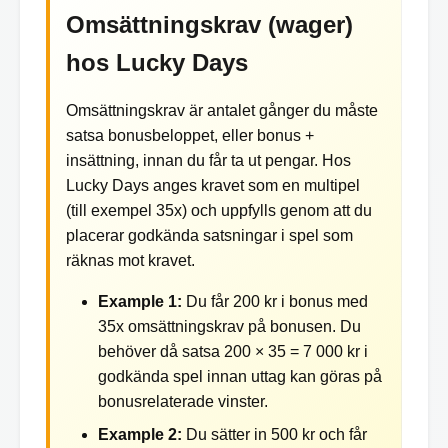
Omsättningskrav (wager)
hos Lucky Days
Omsättningskrav är antalet gånger du måste
satsa bonusbeloppet, eller bonus +
insättning, innan du får ta ut pengar. Hos
Lucky Days anges kravet som en multipel
(till exempel 35x) och uppfylls genom att du
placerar godkända satsningar i spel som
räknas mot kravet.
Example 1:
Du får 200 kr i bonus med
35x omsättningskrav på bonusen. Du
behöver då satsa 200 × 35 = 7 000 kr i
godkända spel innan uttag kan göras på
bonusrelaterade vinster.
Example 2:
Du sätter in 500 kr och får