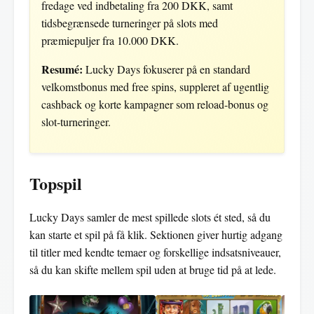
fredage ved indbetaling fra 200 DKK, samt
tidsbegrænsede turneringer på slots med
præmiepuljer fra 10.000 DKK.
Resumé:
Lucky Days fokuserer på en standard
velkomstbonus med free spins, suppleret af ugentlig
cashback og korte kampagner som reload-bonus og
slot-turneringer.
Topspil
Lucky Days samler de mest spillede slots ét sted, så du
kan starte et spil på få klik. Sektionen giver hurtig adgang
til titler med kendte temaer og forskellige indsatsniveauer,
så du kan skifte mellem spil uden at bruge tid på at lede.