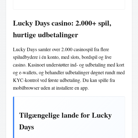
Lucky Days casino: 2.000+ spil,
hurtige udbetalinger
Lucky Days samler over 2.000 casinospil fra flere
spiludbydere i én konto, med slots, bordspil og live
casino. Kasinoet understøtter ind- og udbetaling med kort
og e-wallets, og behandler udbetalinger døgnet rundt med
KYC-kontrol ved første udbetaling. Du kan spille fra
mobilbrowser uden at installere en app.
Tilgængelige lande for Lucky
Days