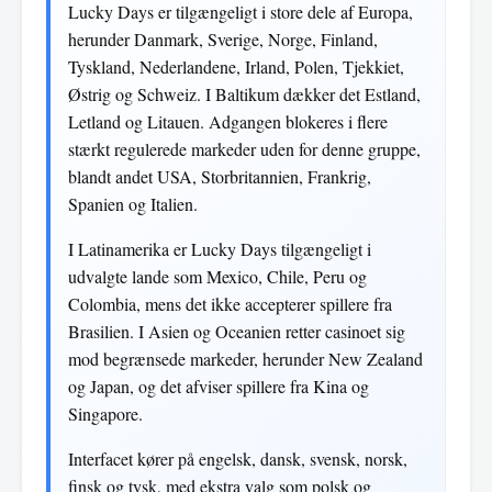
Lucky Days er tilgængeligt i store dele af Europa,
herunder Danmark, Sverige, Norge, Finland,
Tyskland, Nederlandene, Irland, Polen, Tjekkiet,
Østrig og Schweiz. I Baltikum dækker det Estland,
Letland og Litauen. Adgangen blokeres i flere
stærkt regulerede markeder uden for denne gruppe,
blandt andet USA, Storbritannien, Frankrig,
Spanien og Italien.
I Latinamerika er Lucky Days tilgængeligt i
udvalgte lande som Mexico, Chile, Peru og
Colombia, mens det ikke accepterer spillere fra
Brasilien. I Asien og Oceanien retter casinoet sig
mod begrænsede markeder, herunder New Zealand
og Japan, og det afviser spillere fra Kina og
Singapore.
Interfacet kører på engelsk, dansk, svensk, norsk,
finsk og tysk, med ekstra valg som polsk og