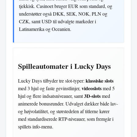
tjekkisk. Casinoet bruger EUR som standard, og
understøtter også DKK, SEK, NOK, PLN og
CZK, samt USD til udvalgte markeder i
Latinamerika og Oceanien.
Spilleautomater i Lucky Days
klassiske slots
Lucky Days tilbyder tre slot-typer:
videoslots
med 3 hjul og faste gevinstlinjer,
med 5
3D-slots
hjul og flere indsatsniveauer, samt
med
animerede bonusrunder. Udvalget dækker både lav-
og højvolatilitet, og størstedelen af titlerne kører
med standardiserede RTP-niveauer, som fremgår i
spillets info-menu.