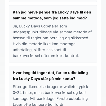
Kan jeg hæve penge fra Lucky Days til den
samme metode, som jeg satte ind med?
Ja, Lucky Days udbetaler som
udgangspunkt tilbage via samme metode af
hensyn til regler om betaling og sikkerhed.
Hvis din metode ikke kan modtage
udbetaling, skifter casinoet til
bankoverførsel efter en kort kontrol.
Hvor lang tid tager det, før en udbetaling
fra Lucky Days står på min konto?
Efter godkendelse bruger e-wallets typisk
0–24 timer, mens bankoverførsel og kort
kan tage 1–5 bankdage. Første udbetaling
tager ofte længere tid, fordi