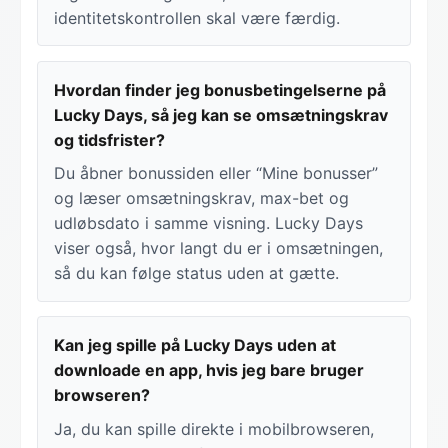
identitetskontrollen skal være færdig.
Hvordan finder jeg bonusbetingelserne på
Lucky Days, så jeg kan se omsætningskrav
og tidsfrister?
Du åbner bonussiden eller “Mine bonusser”
og læser omsætningskrav, max-bet og
udløbsdato i samme visning. Lucky Days
viser også, hvor langt du er i omsætningen,
så du kan følge status uden at gætte.
Kan jeg spille på Lucky Days uden at
downloade en app, hvis jeg bare bruger
browseren?
Ja, du kan spille direkte i mobilbrowseren,