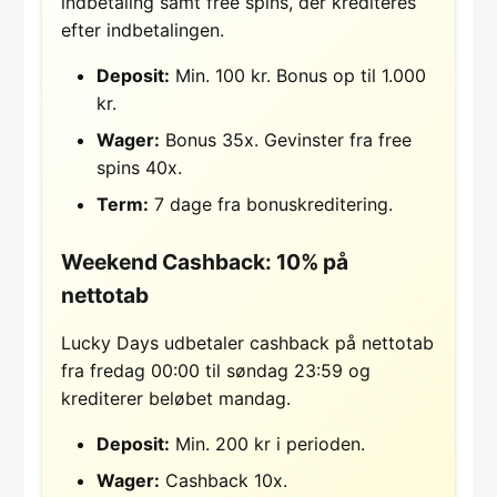
indbetaling samt free spins, der krediteres
efter indbetalingen.
Deposit:
Min. 100 kr. Bonus op til 1.000
kr.
Wager:
Bonus 35x. Gevinster fra free
spins 40x.
Term:
7 dage fra bonuskreditering.
Weekend Cashback: 10% på
nettotab
Lucky Days udbetaler cashback på nettotab
fra fredag 00:00 til søndag 23:59 og
krediterer beløbet mandag.
Deposit:
Min. 200 kr i perioden.
Wager:
Cashback 10x.