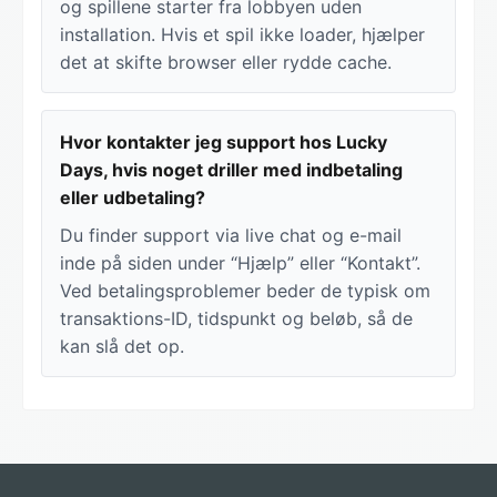
og spillene starter fra lobbyen uden
installation. Hvis et spil ikke loader, hjælper
det at skifte browser eller rydde cache.
Hvor kontakter jeg support hos Lucky
Days, hvis noget driller med indbetaling
eller udbetaling?
Du finder support via live chat og e-mail
inde på siden under “Hjælp” eller “Kontakt”.
Ved betalingsproblemer beder de typisk om
transaktions-ID, tidspunkt og beløb, så de
kan slå det op.