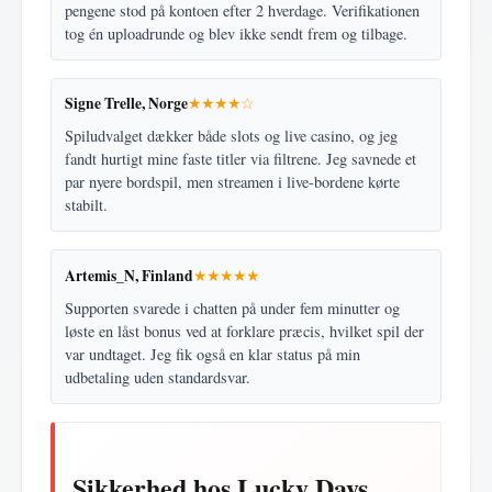
pengene stod på kontoen efter 2 hverdage. Verifikationen
tog én uploadrunde og blev ikke sendt frem og tilbage.
Signe Trelle, Norge
★★★★☆
Spiludvalget dækker både slots og live casino, og jeg
fandt hurtigt mine faste titler via filtrene. Jeg savnede et
par nyere bordspil, men streamen i live-bordene kørte
stabilt.
Artemis_N, Finland
★★★★★
Supporten svarede i chatten på under fem minutter og
løste en låst bonus ved at forklare præcis, hvilket spil der
var undtaget. Jeg fik også en klar status på min
udbetaling uden standardsvar.
Sikkerhed hos Lucky Days