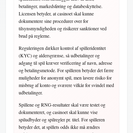
betalinger, markedsføring og databeskyttelse.
Licensen betyder, at casinoet skal kunne
dokumentere sine procedurer over for
tilsynsmyndigheden og risikerer sanktioner ved
brud på reglerne.
Reguleringen dækker kontrol af spilleridentitet
(KYC) og aldersgrænse, så udbetalinger og
adgang til spil kræver verificering af navn, adresse
og betalingsmetode. For spilleren betyder det færre
muligheder for anonymt spil, men lavere risiko for
misbrug af konto og sværere vilkår for svindel med
udbetalinger.
Spillene og RNG-resultater skal være testet og
dokumenteret, og casinoet skal kunne vise
spiludbyder og spilregler pr. titel. For spilleren
betyder det, at spillets odds ikke må ændres