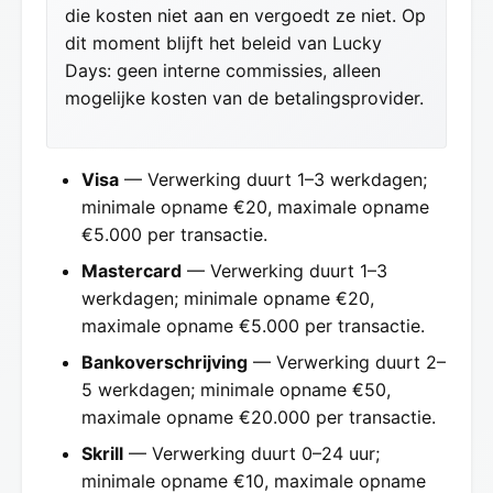
die kosten niet aan en vergoedt ze niet. Op
dit moment blijft het beleid van Lucky
Days: geen interne commissies, alleen
mogelijke kosten van de betalingsprovider.
Visa
— Verwerking duurt 1–3 werkdagen;
minimale opname €20, maximale opname
€5.000 per transactie.
Mastercard
— Verwerking duurt 1–3
werkdagen; minimale opname €20,
maximale opname €5.000 per transactie.
Bankoverschrijving
— Verwerking duurt 2–
5 werkdagen; minimale opname €50,
maximale opname €20.000 per transactie.
Skrill
— Verwerking duurt 0–24 uur;
minimale opname €10, maximale opname