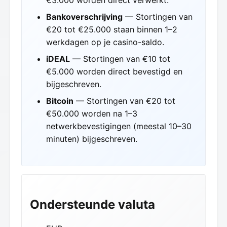
Bankoverschrijving
— Stortingen van
€20 tot €25.000 staan binnen 1–2
werkdagen op je casino-saldo.
iDEAL
— Stortingen van €10 tot
€5.000 worden direct bevestigd en
bijgeschreven.
Bitcoin
— Stortingen van €20 tot
€50.000 worden na 1–3
netwerkbevestigingen (meestal 10–30
minuten) bijgeschreven.
Ondersteunde valuta