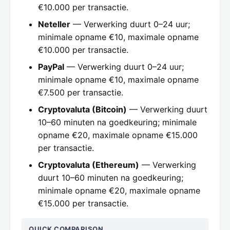
€10.000 per transactie.
Neteller
— Verwerking duurt 0–24 uur;
minimale opname €10, maximale opname
€10.000 per transactie.
PayPal
— Verwerking duurt 0–24 uur;
minimale opname €10, maximale opname
€7.500 per transactie.
Cryptovaluta (Bitcoin)
— Verwerking duurt
10–60 minuten na goedkeuring; minimale
opname €20, maximale opname €15.000
per transactie.
Cryptovaluta (Ethereum)
— Verwerking
duurt 10–60 minuten na goedkeuring;
minimale opname €20, maximale opname
€15.000 per transactie.
QUICK COMPARISON