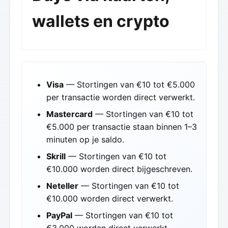
wallets en crypto
Visa
— Stortingen van €10 tot €5.000
per transactie worden direct verwerkt.
Mastercard
— Stortingen van €10 tot
€5.000 per transactie staan binnen 1–3
minuten op je saldo.
Skrill
— Stortingen van €10 tot
€10.000 worden direct bijgeschreven.
Neteller
— Stortingen van €10 tot
€10.000 worden direct verwerkt.
PayPal
— Stortingen van €10 tot
€3.000 worden direct verwerkt.