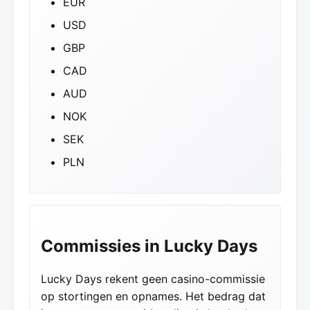
EUR
USD
GBP
CAD
AUD
NOK
SEK
PLN
Commissies in Lucky Days
Lucky Days rekent geen casino-commissie
op stortingen en opnames. Het bedrag dat