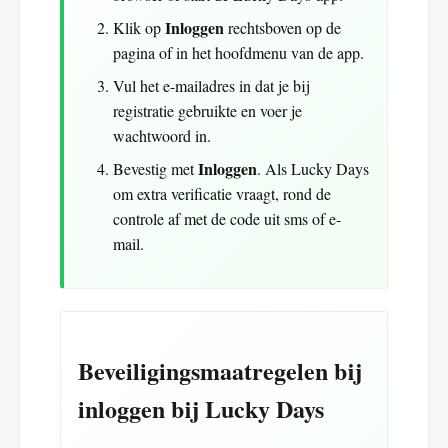
Inloggen
Klik op
rechtsboven op de
pagina of in het hoofdmenu van de app.
Vul het e-mailadres in dat je bij
registratie gebruikte en voer je
wachtwoord in.
Inloggen
Bevestig met
. Als Lucky Days
om extra verificatie vraagt, rond de
controle af met de code uit sms of e-
mail.
Beveiligingsmaatregelen bij
inloggen bij Lucky Days