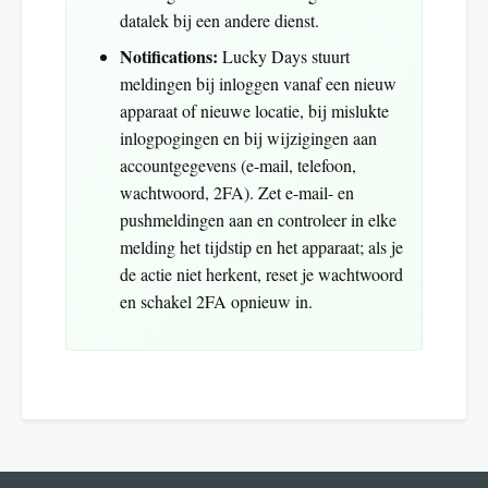
datalek bij een andere dienst.
Notifications:
Lucky Days stuurt
meldingen bij inloggen vanaf een nieuw
apparaat of nieuwe locatie, bij mislukte
inlogpogingen en bij wijzigingen aan
accountgegevens (e-mail, telefoon,
wachtwoord, 2FA). Zet e-mail- en
pushmeldingen aan en controleer in elke
melding het tijdstip en het apparaat; als je
de actie niet herkent, reset je wachtwoord
en schakel 2FA opnieuw in.