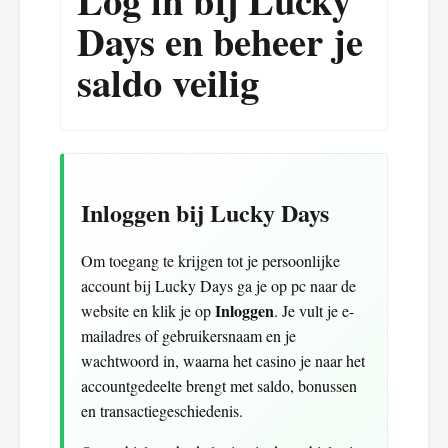
Log in bij Lucky
Days en beheer je
saldo veilig
Inloggen bij Lucky Days
Om toegang te krijgen tot je persoonlijke
account bij Lucky Days ga je op pc naar de
Inloggen
website en klik je op
. Je vult je e-
mailadres of gebruikersnaam en je
wachtwoord in, waarna het casino je naar het
accountgedeelte brengt met saldo, bonussen
en transactiegeschiedenis.