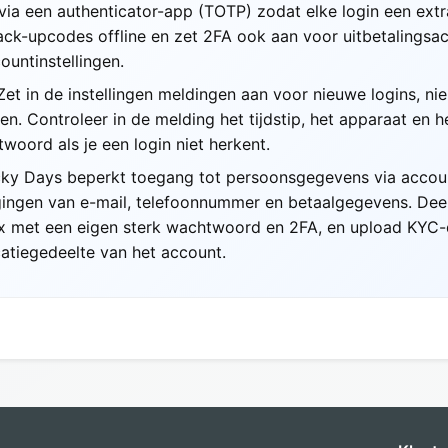
via een authenticator-app (TOTP) zodat elke login een ext
ck-upcodes offline en zet 2FA ook aan voor uitbetalingsac
ountinstellingen.
et in de instellingen meldingen aan voor nieuwe logins, n
en. Controleer in de melding het tijdstip, het apparaat en h
twoord als je een login niet herkent.
ky Days beperkt toegang tot persoonsgegevens via accoun
igingen van e-mail, telefoonnummer en betaalgegevens. Deel
ox met een eigen sterk wachtwoord en 2FA, en upload KYC-
icatiegedeelte van het account.