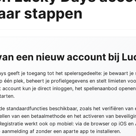
paar stappen
 van een nieuw account bij L
ys geeft je toegang tot het spelersgedeelte: je bewaart je 
 één plek, beheert je profielgegevens en stelt limieten voo
account kun je direct inloggen, het spellenaanbod openen 
tarten.
n de standaardfuncties beschikbaar, zoals het verifiëren van 
ellen van een betaalmethode en het activeren van beveiligi
. Registratie werkt ook op mobiel: via de browser op iOS en 
e aanmelding af zonder een aparte app te installeren.