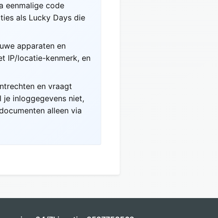
ra eenmalige code
ties als Lucky Days die
ieuwe apparaten en
et IP/locatie-kenmerk, en
trechten en vraagt
 je inloggegevens niet,
documenten alleen via