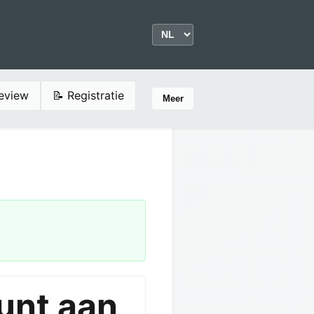
Review
📝 Registratie
Meer
unt aan