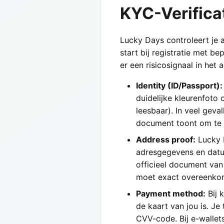
KYC-Verifica
Lucky Days controleert je 
start bij registratie met be
er een risicosignaal in het 
Identity (ID/Passport):
duidelijke kleurenfoto 
leesbaar). In veel geva
document toont om te 
Address proof:
Lucky 
adresgegevens en datum
officieel document van
moet exact overeenkome
Payment method:
Bij 
de kaart van jou is. Je 
CVV-code. Bij e-walle