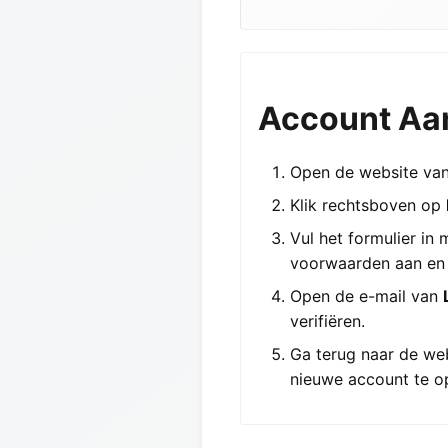
Account Aa
Open de website va
Klik rechtsboven op
Vul het formulier in 
voorwaarden aan en
Open de e-mail van
verifiëren.
Ga terug naar de web
nieuwe account te o