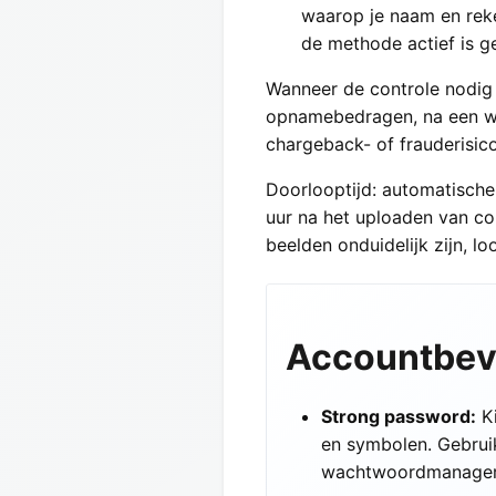
waarop je naam en reke
de methode actief is g
Wanneer de controle nodig i
opnamebedragen, na een wij
chargeback- of frauderisico,
Doorlooptijd: automatisch
uur na het uploaden van co
beelden onduidelijk zijn, lo
Accountbeve
Strong password:
Ki
en symbolen. Gebrui
wachtwoordmanager.