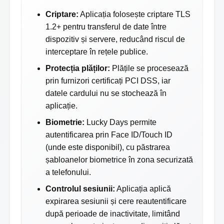
Criptare:
Aplicația folosește criptare TLS
1.2+ pentru transferul de date între
dispozitiv și servere, reducând riscul de
interceptare în rețele publice.
Protecția plăților:
Plățile se procesează
prin furnizori certificați PCI DSS, iar
datele cardului nu se stochează în
aplicație.
Biometrie:
Lucky Days permite
autentificarea prin Face ID/Touch ID
(unde este disponibil), cu păstrarea
șabloanelor biometrice în zona securizată
a telefonului.
Controlul sesiunii:
Aplicația aplică
expirarea sesiunii și cere reautentificare
după perioade de inactivitate, limitând