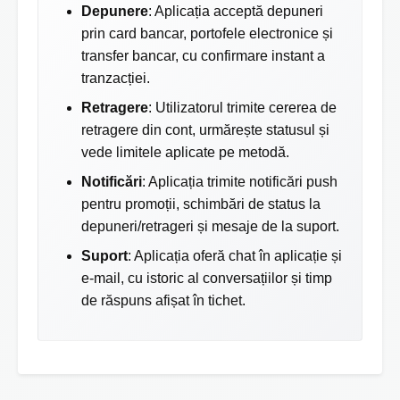
Depunere
: Aplicația acceptă depuneri
prin card bancar, portofele electronice și
transfer bancar, cu confirmare instant a
tranzacției.
Retragere
: Utilizatorul trimite cererea de
retragere din cont, urmărește statusul și
vede limitele aplicate pe metodă.
Notificări
: Aplicația trimite notificări push
pentru promoții, schimbări de status la
depuneri/retrageri și mesaje de la suport.
Suport
: Aplicația oferă chat în aplicație și
e-mail, cu istoric al conversațiilor și timp
de răspuns afișat în tichet.