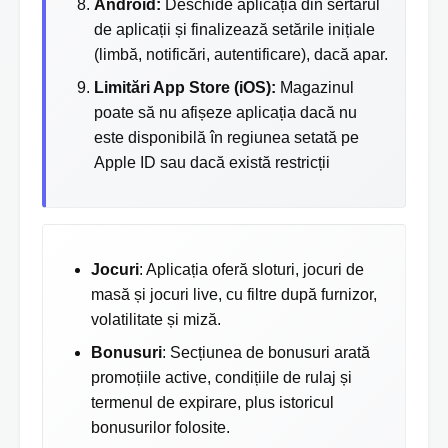
Android:
Deschide aplicația din sertarul
de aplicații și finalizează setările inițiale
(limbă, notificări, autentificare), dacă apar.
Limitări App Store (iOS):
Magazinul
poate să nu afișeze aplicația dacă nu
este disponibilă în regiunea setată pe
Apple ID sau dacă există restricții
Jocuri
: Aplicația oferă sloturi, jocuri de
masă și jocuri live, cu filtre după furnizor,
volatilitate și miză.
Bonusuri
: Secțiunea de bonusuri arată
promoțiile active, condițiile de rulaj și
termenul de expirare, plus istoricul
bonusurilor folosite.