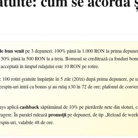
atuite: cum se acordă 
e bun venit
pe 3 depuneri: 100% până la 1.000 RON la prima depun
50% până la 500 RON la a treia. Bonusul se creditează ca fonduri bonus,
 acceptată în timpul rulajului este 10 RON pe rotire.
i
: 100 rotiri gratuite împărțite în 5 zile (20/zi) după prima depunere, pe u
eespin-uri intră ca bonus și au rulaj x30 în 72 de ore; plafonul de conver
cashback
ays aplică
săptămânal de 10% pe pierderile nete din sloturi, c
promoții
ragere. În paralel rulează
pe depuneri, de tip „Reload de we
pin-uri, valabile 48 de ore.