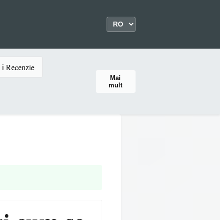
ℹ️ Recenzie
Mai
mult