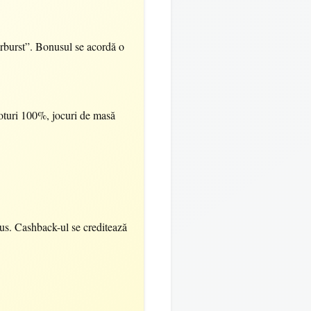
arburst”. Bonusul se acordă o
sloturi 100%, jocuri de masă
us. Cashback-ul se creditează