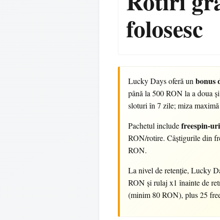
Rotiri gr
folosesc
bonus d
Lucky Days oferă un
până la 500 RON la a doua și 
sloturi în 7 zile; miza maximă
freespin-ur
Pachetul include
RON/rotire. Câștigurile din fr
RON.
La nivel de retenție, Lucky D
RON și rulaj x1 înainte de ret
(minim 80 RON), plus 25 frees