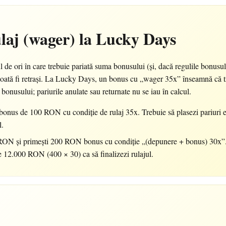
ulaj (wager) la Lucky Days
 de ori în care trebuie pariată suma bonusului (și, dacă regulile bonusul
poată fi retrași. La Lucky Days, un bonus cu „wager 35x” înseamnă că tre
bonusului; pariurile anulate sau returnate nu se iau în calcul.
bonus de 100 RON cu condiție de rulaj 35x. Trebuie să plasezi pariuri
l.
ON și primești 200 RON bonus cu condiție „(depunere + bonus) 30x”
 de 12.000 RON (400 × 30) ca să finalizezi rulajul.