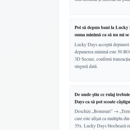
Pot să depun bani la Lucky D
suma minimă ca să nu mi se 
Lucky Days acceptă depuneri c
depunerea minimă este 50 RO
3D Secure, confirmi tranzacția 
singură dată.
De unde știu ce rulaj trebui
Days ca să pot scoate câștig
Deschizi „Bonusuri” → „Termen
care este afișat ca multiplu d
35x. Lucky Days blochează ret