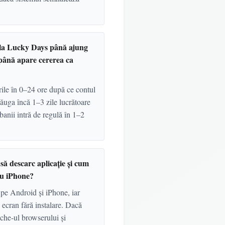
 la Lucky Days până ajung
 până apare cererea ca
ile în 0–24 ore după ce contul
dăuga încă 1–3 zile lucrătoare
banii intră de regulă în 1–2
să descarc aplicație și cum
au iPhone?
pe Android și iPhone, iar
 ecran fără instalare. Dacă
ache-ul browserului și