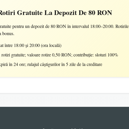
otiri Gratuite La Depozit De 80 RON
atuite pentru un depozit de 80 RON în intervalul 18:00–20:00. Rotirile
ca bonus.
 între 18:00 și 20:00 (ora locală)
 rotiri gratuite; valoare rotire 0,50 RON; contribuție: sloturi 100%
piră în 24 ore; rulajul câștigurilor în 5 zile de la creditare