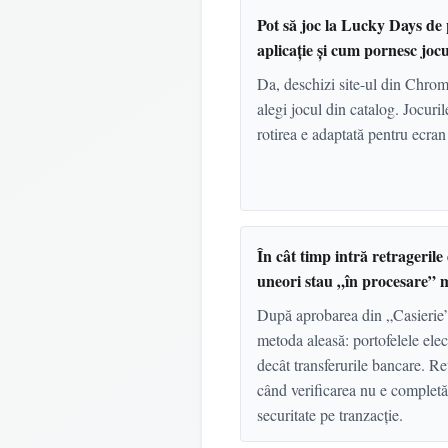
Pot să joc la Lucky Days de 
aplicație și cum pornesc joc
Da, deschizi site-ul din Chrome
alegi jocul din catalog. Jocuril
rotirea e adaptată pentru ecran 
În cât timp intră retragerile
uneori stau „în procesare” 
După aprobarea din „Casierie”
metoda aleasă: portofelele ele
decât transferurile bancare. R
când verificarea nu e completă
securitate pe tranzacție.