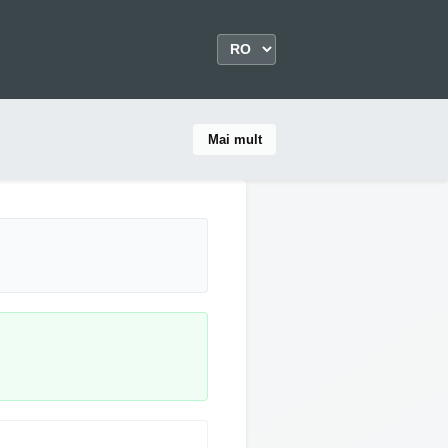
Mai mult