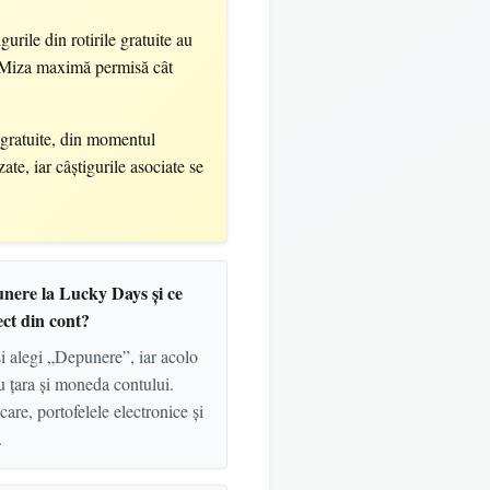
gurile din rotirile gratuite au
 Miza maximă permisă cât
i gratuite, din momentul
ate, iar câștigurile asociate se
unere la Lucky Days și ce
ect din cont?
i alegi „Depunere”, iar acolo
u țara și moneda contului.
are, portofelele electronice și
.