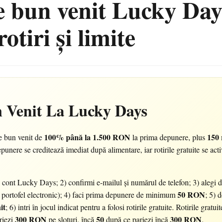
e bun venit Lucky Day
otiri și limite
 Venit La Lucky Days
100% până la 1.500 RON
150 
e bun venit de
la prima depunere, plus
punere se creditează imediat după alimentare, iar rotirile gratuite se act
zi cont Lucky Days; 2) confirmi e-mailul și numărul de telefon; 3) alegi 
50 RON
nt, portofel electronic); 4) faci prima depunere de minimum
; 5) 
it
; 6) intri în jocul indicat pentru a folosi rotirile gratuite. Rotirile gratui
300 RON
50
300 RON
riezi
pe sloturi, încă
după ce pariezi încă
.