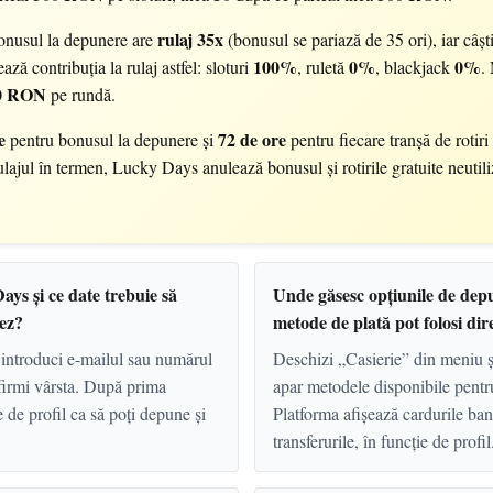
rulaj 35x
 bonusul la depunere are
(bonusul se pariază de 35 ori), iar câști
100%
0%
0%
ză contribuția la rulaj astfel: sloturi
, ruletă
, blackjack
.
0 RON
pe rundă.
e
72 de ore
pentru bonusul la depunere și
pentru fiecare tranșă de rotir
ulajul în termen, Lucky Days anulează bonusul și rotirile gratuite neutiliz
ys și ce date trebuie să
Unde găsesc opțiunile de dep
rez?
metode de plată pot folosi dir
, introduci e-mailul sau numărul
Deschizi „Casierie” din meniu ș
nfirmi vârsta. După prima
apar metodele disponibile pentr
e de profil ca să poți depune și
Platforma afișează cardurile banc
transferurile, în funcție de profil