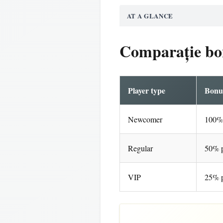
AT A GLANCE
Comparație bon
Player type
Bonu
Newcomer
100%
Regular
50% 
VIP
25% 