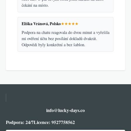
čekání na místo.
Eliška Vránová, Polsko
★★★★★
Podpora na chatu reagovala do dvou minut a vyřešila
mi ověření účtu bez posílání dokladů dvakrát.
Odpovědi byly konkrétní a bez šablon.
info@lucky-days.co
Podpora: 24/7
Licence: 9527758562