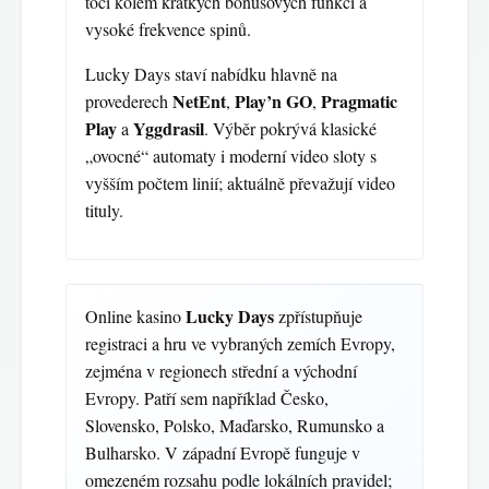
točí kolem krátkých bonusových funkcí a
vysoké frekvence spinů.
Lucky Days staví nabídku hlavně na
NetEnt
Play’n GO
Pragmatic
provederech
,
,
Play
Yggdrasil
a
. Výběr pokrývá klasické
„ovocné“ automaty i moderní video sloty s
vyšším počtem linií; aktuálně převažují video
tituly.
Lucky Days
Online kasino
zpřístupňuje
registraci a hru ve vybraných zemích Evropy,
zejména v regionech střední a východní
Evropy. Patří sem například Česko,
Slovensko, Polsko, Maďarsko, Rumunsko a
Bulharsko. V západní Evropě funguje v
omezeném rozsahu podle lokálních pravidel;