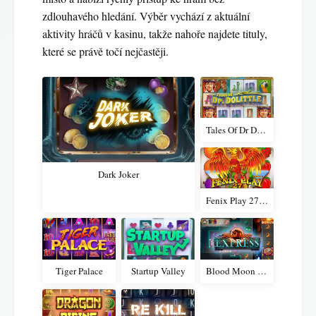
zdlouhavého hledání. Výběr vychází z aktuální
aktivity hráčů v kasinu, takže nahoře najdete tituly,
které se právě točí nejčastěji.
Tales Of Dr Dolittle
Dark Joker
Fenix Play 27 Deluxe
Tiger Palace
Startup Valley
Blood Moon Express