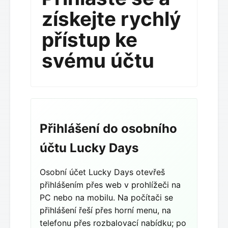
získejte rychlý
přístup ke
svému účtu
Přihlášení do osobního
účtu Lucky Days
Osobní účet Lucky Days otevřeš
přihlášením přes web v prohlížeči na
PC nebo na mobilu. Na počítači se
přihlášení řeší přes horní menu, na
telefonu přes rozbalovací nabídku; po