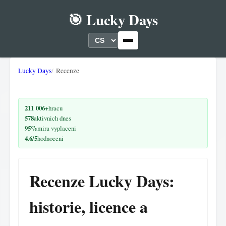
🎯 Lucky Days
Lucky Days
Recenze
211 006+
hracu
578
aktivnich dnes
95%
mira vyplaceni
4.6/5
hodnoceni
Recenze Lucky Days:
historie, licence a