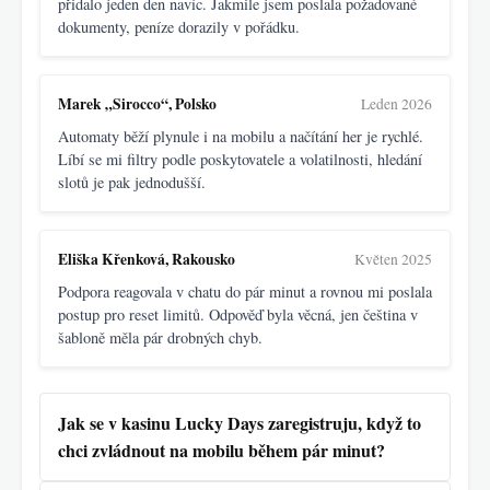
přidalo jeden den navíc. Jakmile jsem poslala požadované
dokumenty, peníze dorazily v pořádku.
Marek „Sirocco“, Polsko
Leden 2026
Automaty běží plynule i na mobilu a načítání her je rychlé.
Líbí se mi filtry podle poskytovatele a volatilnosti, hledání
slotů je pak jednodušší.
Eliška Křenková, Rakousko
Květen 2025
Podpora reagovala v chatu do pár minut a rovnou mi poslala
postup pro reset limitů. Odpověď byla věcná, jen čeština v
šabloně měla pár drobných chyb.
Jak se v kasinu Lucky Days zaregistruju, když to
chci zvládnout na mobilu během pár minut?