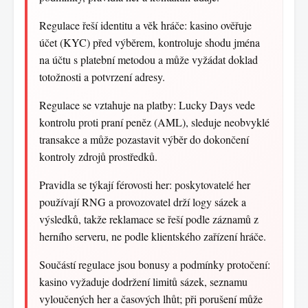
Regulace řeší identitu a věk hráče: kasino ověřuje
účet (KYC) před výběrem, kontroluje shodu jména
na účtu s platební metodou a může vyžádat doklad
totožnosti a potvrzení adresy.
Regulace se vztahuje na platby: Lucky Days vede
kontrolu proti praní peněz (AML), sleduje neobvyklé
transakce a může pozastavit výběr do dokončení
kontroly zdrojů prostředků.
Pravidla se týkají férovosti her: poskytovatelé her
používají RNG a provozovatel drží logy sázek a
výsledků, takže reklamace se řeší podle záznamů z
herního serveru, ne podle klientského zařízení hráče.
Součástí regulace jsou bonusy a podmínky protočení:
kasino vyžaduje dodržení limitů sázek, seznamu
vyloučených her a časových lhůt; při porušení může