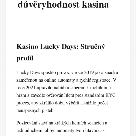
důvěryhodnost kasina
Kasino Lucky Days: Stručný
profil
Lucky Days spustilo provoz v roce 2019 jako značku
zaměřenou na online automaty a rychlé registrace. V
roce 2021 upravilo nabídku směrem k mobilnímu
hraní a zavedlo ověřování účtu přes standardní KYC
proces, aby zkrátilo dobu výběrů a snížilo počet
neúspěšných plateb.
Pozicování staví na krátkých herních seancích a
jednoduchém lobby: automaty tvoří hlavní část