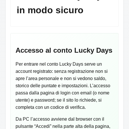
in modo sicuro
Accesso al conto Lucky Days
Per entrare nel conto Lucky Days serve un
account registrato: senza registrazione non si
apre l’area personale e non si vedono saldo,
storico delle puntate e impostazioni. L’accesso
passa dalla pagina di login con email (o nome
utente) e password; se il sito lo richiede, si
completa con un codice di verifica.
Da PC l’accesso avviene dal browser con il
pulsante “Accedi” nella parte alta della pagina,