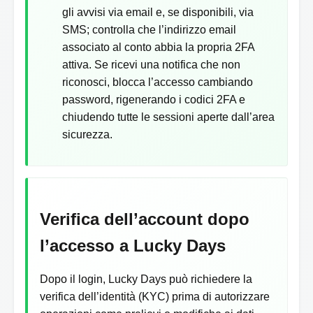
gli avvisi via email e, se disponibili, via
SMS; controlla che l’indirizzo email
associato al conto abbia la propria 2FA
attiva. Se ricevi una notifica che non
riconosci, blocca l’accesso cambiando
password, rigenerando i codici 2FA e
chiudendo tutte le sessioni aperte dall’area
sicurezza.
Verifica dell’account dopo
l’accesso a Lucky Days
Dopo il login, Lucky Days può richiedere la
verifica dell’identità (KYC) prima di autorizzare