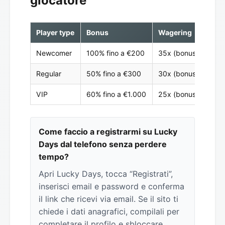
giocatore
Player type
Bonus
Wagering
Free
Newcomer
100% fino a €200
35x (bonus)
50
Regular
50% fino a €300
30x (bonus)
30
VIP
60% fino a €1.000
25x (bonus)
100
Come faccio a registrarmi su Lucky
Days dal telefono senza perdere
tempo?
Apri Lucky Days, tocca “Registrati”,
inserisci email e password e conferma
il link che ricevi via email. Se il sito ti
chiede i dati anagrafici, compilali per
completare il profilo e sbloccare