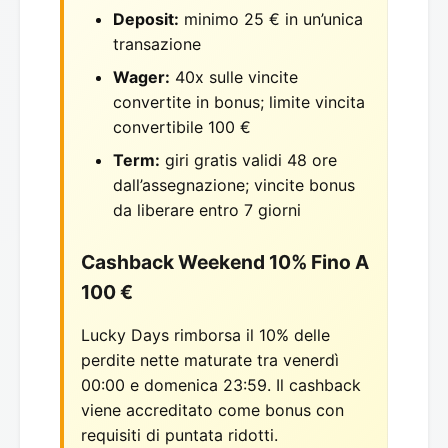
Deposit:
minimo 25 € in un’unica
transazione
Wager:
40x sulle vincite
convertite in bonus; limite vincita
convertibile 100 €
Term:
giri gratis validi 48 ore
dall’assegnazione; vincite bonus
da liberare entro 7 giorni
Cashback Weekend 10% Fino A
100 €
Lucky Days rimborsa il 10% delle
perdite nette maturate tra venerdì
00:00 e domenica 23:59. Il cashback
viene accreditato come bonus con
requisiti di puntata ridotti.