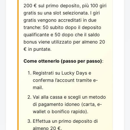
200 € sul primo deposito, più 100 giri
gratis su una slot selezionata. I giri
gratis vengono accreditati in due
tranche: 50 subito dopo il deposito
qualificante e 50 dopo che il saldo
bonus viene utilizzato per almeno 20
€ in puntate.
Come ottenerlo (passo per passo)
:
Registrati su Lucky Days e
conferma l’account tramite e-
mail.
Vai alla cassa e scegli un metodo
di pagamento idoneo (carta, e-
wallet o bonifico rapido).
Effettua un primo deposito di
almeno 20 €.