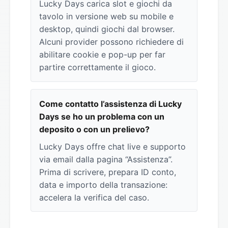
Lucky Days carica slot e giochi da
tavolo in versione web su mobile e
desktop, quindi giochi dal browser.
Alcuni provider possono richiedere di
abilitare cookie e pop-up per far
partire correttamente il gioco.
Come contatto l’assistenza di Lucky
Days se ho un problema con un
deposito o con un prelievo?
Lucky Days offre chat live e supporto
via email dalla pagina “Assistenza”.
Prima di scrivere, prepara ID conto,
data e importo della transazione:
accelera la verifica del caso.