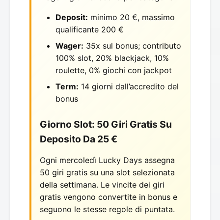
Deposit:
minimo 20 €, massimo
qualificante 200 €
Wager:
35x sul bonus; contributo
100% slot, 20% blackjack, 10%
roulette, 0% giochi con jackpot
Term:
14 giorni dall’accredito del
bonus
Giorno Slot: 50 Giri Gratis Su
Deposito Da 25 €
Ogni mercoledì Lucky Days assegna
50 giri gratis su una slot selezionata
della settimana. Le vincite dei giri
gratis vengono convertite in bonus e
seguono le stesse regole di puntata.