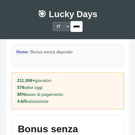
🎯 Lucky Days
Home
Bonus senza deposito
211.006+
giocatori
578
attivi oggi
95%
tasso di pagamento
4.6/5
valutazione
Bonus senza