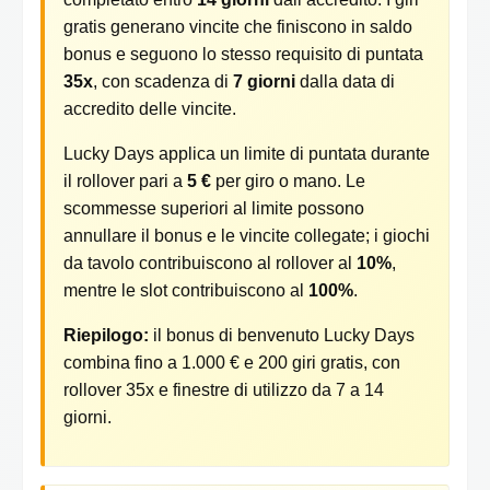
gratis generano vincite che finiscono in saldo
bonus e seguono lo stesso requisito di puntata
35x
, con scadenza di
7 giorni
dalla data di
accredito delle vincite.
Lucky Days applica un limite di puntata durante
il rollover pari a
5 €
per giro o mano. Le
scommesse superiori al limite possono
annullare il bonus e le vincite collegate; i giochi
da tavolo contribuiscono al rollover al
10%
,
mentre le slot contribuiscono al
100%
.
Riepilogo:
il bonus di benvenuto Lucky Days
combina fino a 1.000 € e 200 giri gratis, con
rollover 35x e finestre di utilizzo da 7 a 14
giorni.