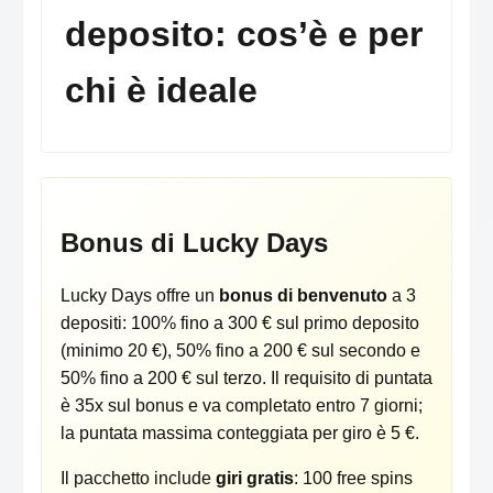
deposito: cos’è e per
chi è ideale
Bonus di Lucky Days
Lucky Days offre un
bonus di benvenuto
a 3
depositi: 100% fino a 300 € sul primo deposito
(minimo 20 €), 50% fino a 200 € sul secondo e
50% fino a 200 € sul terzo. Il requisito di puntata
è 35x sul bonus e va completato entro 7 giorni;
la puntata massima conteggiata per giro è 5 €.
Il pacchetto include
giri gratis
: 100 free spins