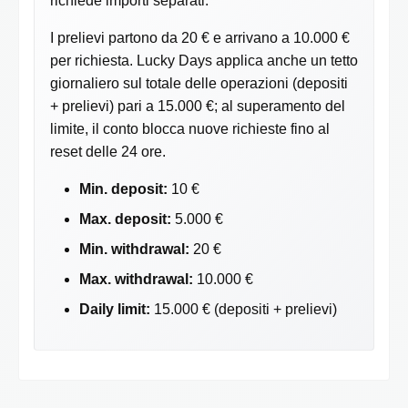
richiede importi separati.
I prelievi partono da 20 € e arrivano a 10.000 €
per richiesta. Lucky Days applica anche un tetto
giornaliero sul totale delle operazioni (depositi
+ prelievi) pari a 15.000 €; al superamento del
limite, il conto blocca nuove richieste fino al
reset delle 24 ore.
Min. deposit:
10 €
Max. deposit:
5.000 €
Min. withdrawal:
20 €
Max. withdrawal:
10.000 €
Daily limit:
15.000 € (depositi + prelievi)