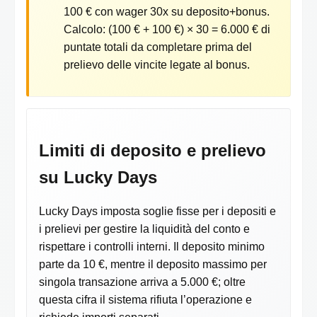
100 € con wager 30x su deposito+bonus.
Calcolo: (100 € + 100 €) × 30 = 6.000 € di
puntate totali da completare prima del
prelievo delle vincite legate al bonus.
Limiti di deposito e prelievo
su Lucky Days
Lucky Days imposta soglie fisse per i depositi e
i prelievi per gestire la liquidità del conto e
rispettare i controlli interni. Il deposito minimo
parte da 10 €, mentre il deposito massimo per
singola transazione arriva a 5.000 €; oltre
questa cifra il sistema rifiuta l’operazione e