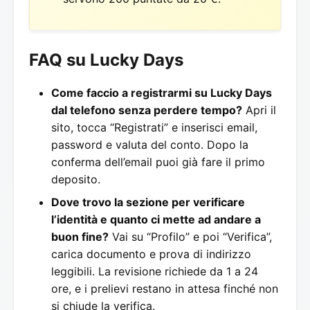
FAQ su Lucky Days
Come faccio a registrarmi su Lucky Days
dal telefono senza perdere tempo?
Apri il
sito, tocca “Registrati” e inserisci email,
password e valuta del conto. Dopo la
conferma dell’email puoi già fare il primo
deposito.
Dove trovo la sezione per verificare
l’identità e quanto ci mette ad andare a
buon fine?
Vai su “Profilo” e poi “Verifica”,
carica documento e prova di indirizzo
leggibili. La revisione richiede da 1 a 24
ore, e i prelievi restano in attesa finché non
si chiude la verifica.