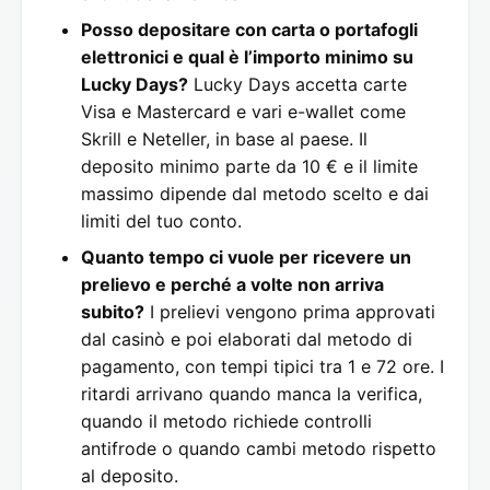
Posso depositare con carta o portafogli
elettronici e qual è l’importo minimo su
Lucky Days?
Lucky Days accetta carte
Visa e Mastercard e vari e-wallet come
Skrill e Neteller, in base al paese. Il
deposito minimo parte da 10 € e il limite
massimo dipende dal metodo scelto e dai
limiti del tuo conto.
Quanto tempo ci vuole per ricevere un
prelievo e perché a volte non arriva
subito?
I prelievi vengono prima approvati
dal casinò e poi elaborati dal metodo di
pagamento, con tempi tipici tra 1 e 72 ore. I
ritardi arrivano quando manca la verifica,
quando il metodo richiede controlli
antifrode o quando cambi metodo rispetto
al deposito.