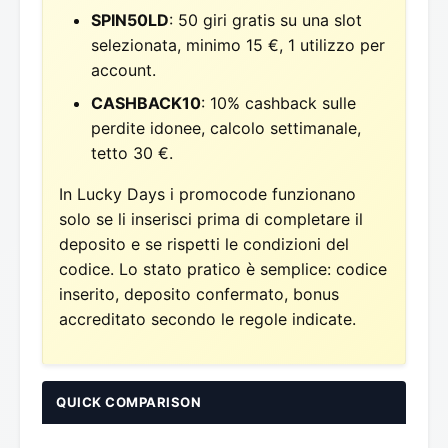
SPIN50LD
: 50 giri gratis su una slot
selezionata, minimo 15 €, 1 utilizzo per
account.
CASHBACK10
: 10% cashback sulle
perdite idonee, calcolo settimanale,
tetto 30 €.
In Lucky Days i promocode funzionano
solo se li inserisci prima di completare il
deposito e se rispetti le condizioni del
codice. Lo stato pratico è semplice: codice
inserito, deposito confermato, bonus
accreditato secondo le regole indicate.
QUICK COMPARISON