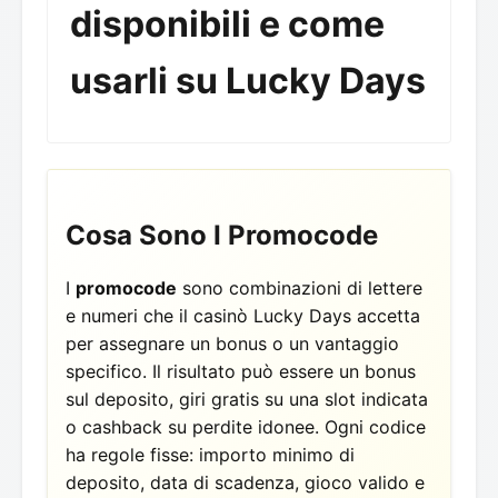
disponibili e come
usarli su Lucky Days
Cosa Sono I Promocode
I
promocode
sono combinazioni di lettere
e numeri che il casinò Lucky Days accetta
per assegnare un bonus o un vantaggio
specifico. Il risultato può essere un bonus
sul deposito, giri gratis su una slot indicata
o cashback su perdite idonee. Ogni codice
ha regole fisse: importo minimo di
deposito, data di scadenza, gioco valido e