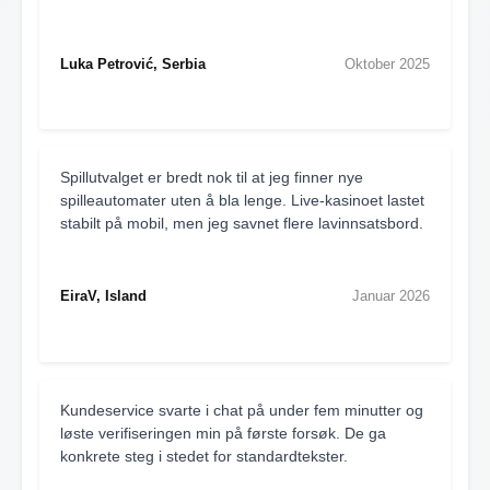
Luka Petrović, Serbia
Oktober 2025
Spillutvalget er bredt nok til at jeg finner nye
spilleautomater uten å bla lenge. Live-kasinoet lastet
stabilt på mobil, men jeg savnet flere lavinnsatsbord.
EiraV, Island
Januar 2026
Kundeservice svarte i chat på under fem minutter og
løste verifiseringen min på første forsøk. De ga
konkrete steg i stedet for standardtekster.