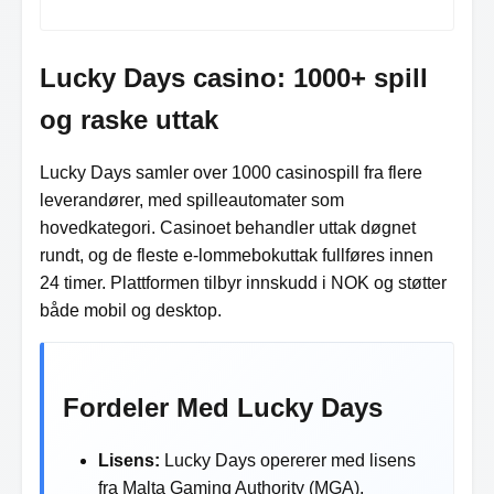
Lucky Days casino: 1000+ spill
og raske uttak
Lucky Days samler over 1000 casinospill fra flere
leverandører, med spilleautomater som
hovedkategori. Casinoet behandler uttak døgnet
rundt, og de fleste e-lommebokuttak fullføres innen
24 timer. Plattformen tilbyr innskudd i NOK og støtter
både mobil og desktop.
Fordeler Med Lucky Days
Lisens:
Lucky Days opererer med lisens
fra Malta Gaming Authority (MGA).