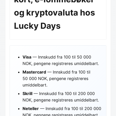
og kryptovaluta hos
Lucky Days
Visa
— Innskudd fra 100 til 50 000
NOK, pengene registreres umiddelbart.
Mastercard
— Innskudd fra 100 til
50 000 NOK, pengene registreres
umiddelbart.
Skrill
— Innskudd fra 100 til 200 000
NOK, pengene registreres umiddelbart.
Neteller
— Innskudd fra 100 til 200 000
NOK, pengene registreres umiddelbart.