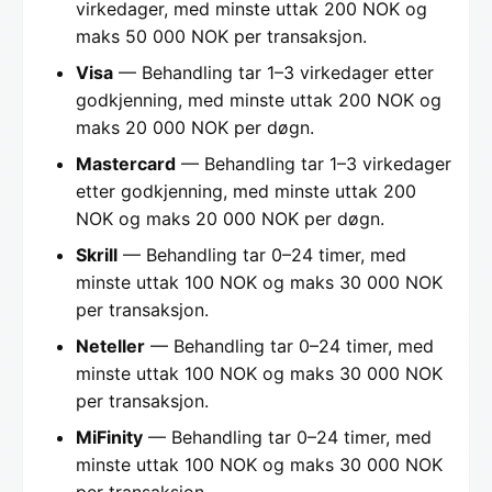
virkedager, med minste uttak 200 NOK og
maks 50 000 NOK per transaksjon.
Visa
— Behandling tar 1–3 virkedager etter
godkjenning, med minste uttak 200 NOK og
maks 20 000 NOK per døgn.
Mastercard
— Behandling tar 1–3 virkedager
etter godkjenning, med minste uttak 200
NOK og maks 20 000 NOK per døgn.
Skrill
— Behandling tar 0–24 timer, med
minste uttak 100 NOK og maks 30 000 NOK
per transaksjon.
Neteller
— Behandling tar 0–24 timer, med
minste uttak 100 NOK og maks 30 000 NOK
per transaksjon.
MiFinity
— Behandling tar 0–24 timer, med
minste uttak 100 NOK og maks 30 000 NOK