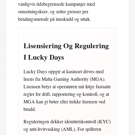
vanligvis tidsbegrensede kampanjer med
omsetningskrav, og setter grenser per
betalingsmetode på innskudd og uttak.
Lisensiering Og Regulering
I Lucky Days
Lucky Days oppgir at kasinoet drives med
lisens fra Malta Gaming Authority (MGA).
Lisensen betyr at operatøren må følge fastsatte
regler for drift, rapportering og kontroll, og at
MGA kan gi bøter eller trekke lisensen ved
brudd.
Reguleringen dekker identitetskontroll (KYC)
og anti-hvitvasking (AML). For spilleren