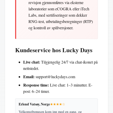
revisjon gjennomføres via eksterne
laboratorier som eCOGRA eller iTech
Labs, med sertifiseringer som dekker
RNG-test, utbetalingsberegninger (RTP)
og kontroll av spillversjoner.
Kundeservice hos Lucky Days
Live chat:
Tilgjengelig 24/7 via chat-ikonet på
nettstedet.
Email:
support@luckydays.com
Response time:
Live chat: 1–3 minutter. E-
post: 6–24 timer.
Erlend Vatsøy, Norge
★★★★☆
Velkomstbonusen kom inn med en gang, og