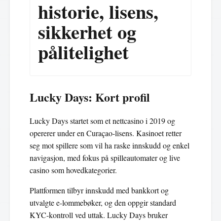
historie, lisens,
sikkerhet og
pålitelighet
Lucky Days: Kort profil
Lucky Days startet som et nettcasino i 2019 og
opererer under en Curaçao-lisens. Kasinoet retter
seg mot spillere som vil ha raske innskudd og enkel
navigasjon, med fokus på spilleautomater og live
casino som hovedkategorier.
Plattformen tilbyr innskudd med bankkort og
utvalgte e-lommebøker, og den oppgir standard
KYC-kontroll ved uttak. Lucky Days bruker