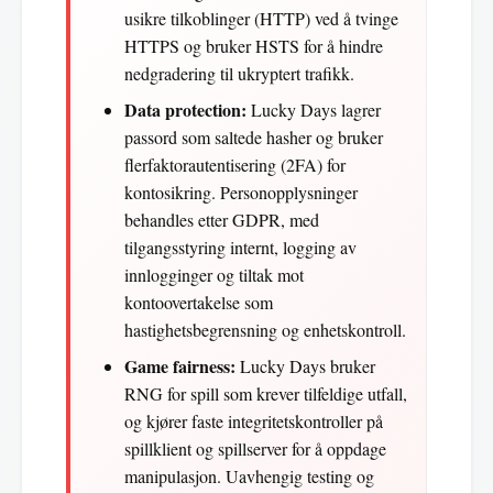
usikre tilkoblinger (HTTP) ved å tvinge
HTTPS og bruker HSTS for å hindre
nedgradering til ukryptert trafikk.
Data protection:
Lucky Days lagrer
passord som saltede hasher og bruker
flerfaktorautentisering (2FA) for
kontosikring. Personopplysninger
behandles etter GDPR, med
tilgangsstyring internt, logging av
innlogginger og tiltak mot
kontoovertakelse som
hastighetsbegrensning og enhetskontroll.
Game fairness:
Lucky Days bruker
RNG for spill som krever tilfeldige utfall,
og kjører faste integritetskontroller på
spillklient og spillserver for å oppdage
manipulasjon. Uavhengig testing og