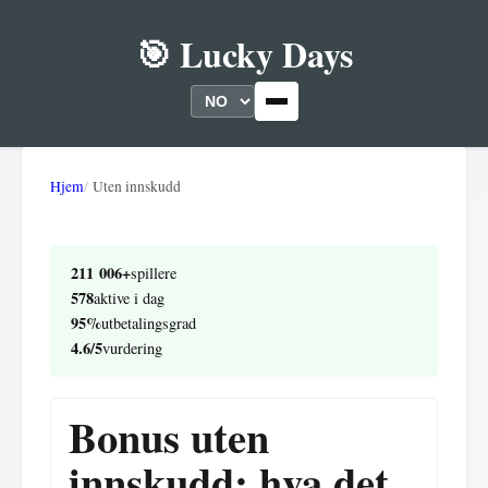
🎯 Lucky Days
Hjem
Uten innskudd
211 006+
spillere
578
aktive i dag
95%
utbetalingsgrad
4.6/5
vurdering
Bonus uten
innskudd: hva det