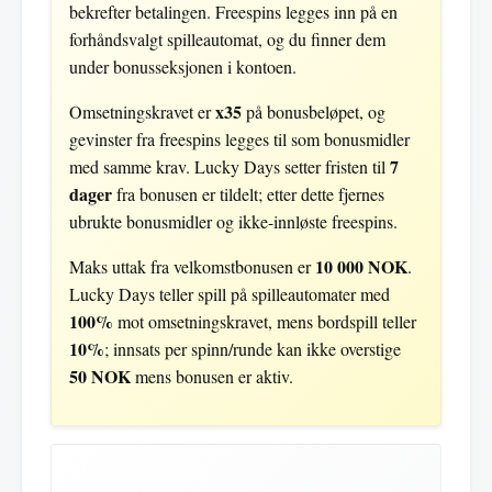
bekrefter betalingen. Freespins legges inn på en
forhåndsvalgt spilleautomat, og du finner dem
under bonusseksjonen i kontoen.
x35
Omsetningskravet er
på bonusbeløpet, og
gevinster fra freespins legges til som bonusmidler
7
med samme krav. Lucky Days setter fristen til
dager
fra bonusen er tildelt; etter dette fjernes
ubrukte bonusmidler og ikke-innløste freespins.
10 000 NOK
Maks uttak fra velkomstbonusen er
.
Lucky Days teller spill på spilleautomater med
100%
mot omsetningskravet, mens bordspill teller
10%
; innsats per spinn/runde kan ikke overstige
50 NOK
mens bonusen er aktiv.