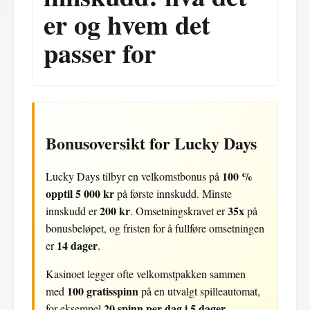
er og hvem det
passer for
Bonusoversikt for Lucky Days
100 %
Lucky Days tilbyr en velkomstbonus på
opptil 5 000 kr
på første innskudd. Minste
200 kr
35x
innskudd er
. Omsetningskravet er
på
bonusbeløpet, og fristen for å fullføre omsetningen
14 dager
er
.
Kasinoet legger ofte velkomstpakken sammen
100 gratisspinn
med
på en utvalgt spilleautomat,
20 spinn per dag i 5 dager
for eksempel
.