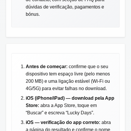
dúvidas de verificação, pagamentos e
bónus.
Antes de começar:
confirme que o seu
dispositivo tem espaço livre (pelo menos
200 MB) e uma ligação estável (Wi‑Fi ou
4G/5G) para evitar falhas no download.
iOS (iPhone/iPad) — download pela App
Store:
abra a App Store, toque em
“Buscar” e escreva “Lucky Days”.
iOS — verificação do app correto:
abra
a página do resultado e confirme o nome