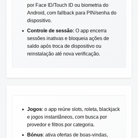
por Face ID/Touch ID ou biometria do
Android, com fallback para PIN/senha do
dispositivo.
Controle de sessão:
O app encerra
sessões inativas e bloqueia ações de
saldo após troca de dispositivo ou
reinstalação até nova verificação.
Jogos
: o app reúne slots, roleta, blackjack
e jogos instantâneos, com busca por
provedor e filtros por categoria.
Bónus
: ativa ofertas de boas-vindas,