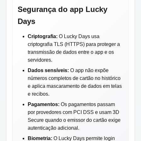
Segurança do app Lucky
Days
Criptografia:
O Lucky Days usa
criptografia TLS (HTTPS) para proteger a
transmissão de dados entre o app e os
servidores.
Dados sensíveis:
O app não expõe
números completos de cartão no histórico
e aplica mascaramento de dados em telas
e recibos.
Pagamentos:
Os pagamentos passam
por provedores com PCI DSS e usam 3D
Secure quando o emissor do cartão exige
autenticação adicional.
Biometria:
O Lucky Days permite login