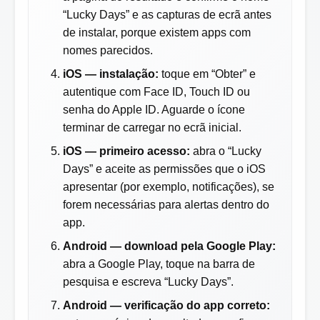
“Lucky Days” e as capturas de ecrã antes
de instalar, porque existem apps com
nomes parecidos.
iOS — instalação:
toque em “Obter” e
autentique com Face ID, Touch ID ou
senha do Apple ID. Aguarde o ícone
terminar de carregar no ecrã inicial.
iOS — primeiro acesso:
abra o “Lucky
Days” e aceite as permissões que o iOS
apresentar (por exemplo, notificações), se
forem necessárias para alertas dentro do
app.
Android — download pela Google Play:
abra a Google Play, toque na barra de
pesquisa e escreva “Lucky Days”.
Android — verificação do app correto: