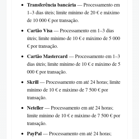
Transferência bancária
— Processamento em
1–3 dias úteis; limite mínimo de 20 € e máximo
de 10 000 € por transação.
Cartão Visa
— Processamento em 1–3 dias
úteis; limite mínimo de 10 € e máximo de 5 000
€ por transação.
Cartão Mastercard
— Processamento em 1–3
dias úteis; limite mínimo de 10 € e máximo de 5
000 € por transação.
Skrill
— Processamento em até 24 horas; limite
mínimo de 10 € e máximo de 7 500 € por
transação.
Neteller
— Processamento em até 24 horas;
limite mínimo de 10 € e máximo de 7 500 € por
transação.
PayPal
— Processamento em até 24 horas;