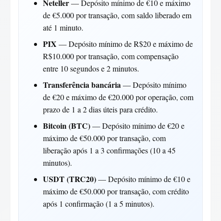
Neteller
— Depósito mínimo de €10 e máximo
de €5.000 por transação, com saldo liberado em
até 1 minuto.
PIX
— Depósito mínimo de R$20 e máximo de
R$10.000 por transação, com compensação
entre 10 segundos e 2 minutos.
Transferência bancária
— Depósito mínimo
de €20 e máximo de €20.000 por operação, com
prazo de 1 a 2 dias úteis para crédito.
Bitcoin (BTC)
— Depósito mínimo de €20 e
máximo de €50.000 por transação, com
liberação após 1 a 3 confirmações (10 a 45
minutos).
USDT (TRC20)
— Depósito mínimo de €10 e
máximo de €50.000 por transação, com crédito
após 1 confirmação (1 a 5 minutos).