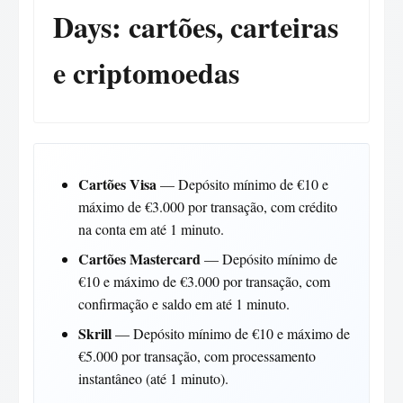
Days: cartões, carteiras
e criptomoedas
Cartões Visa
— Depósito mínimo de €10 e
máximo de €3.000 por transação, com crédito
na conta em até 1 minuto.
Cartões Mastercard
— Depósito mínimo de
€10 e máximo de €3.000 por transação, com
confirmação e saldo em até 1 minuto.
Skrill
— Depósito mínimo de €10 e máximo de
€5.000 por transação, com processamento
instantâneo (até 1 minuto).