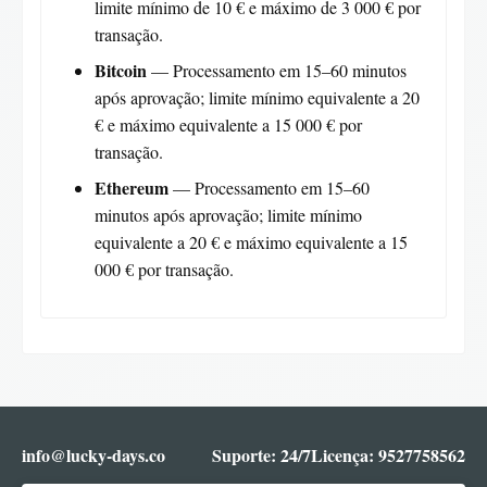
limite mínimo de 10 € e máximo de 3 000 € por
transação.
Bitcoin
— Processamento em 15–60 minutos
após aprovação; limite mínimo equivalente a 20
€ e máximo equivalente a 15 000 € por
transação.
Ethereum
— Processamento em 15–60
minutos após aprovação; limite mínimo
equivalente a 20 € e máximo equivalente a 15
000 € por transação.
info@lucky-days.co
Suporte: 24/7
Licença: 9527758562