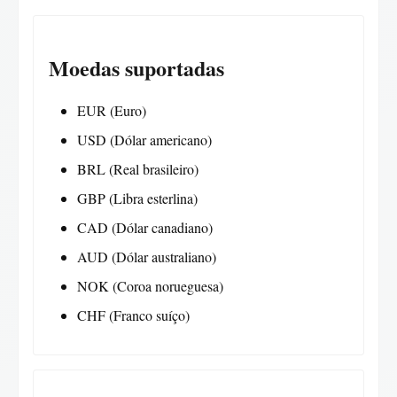
Moedas suportadas
EUR (Euro)
USD (Dólar americano)
BRL (Real brasileiro)
GBP (Libra esterlina)
CAD (Dólar canadiano)
AUD (Dólar australiano)
NOK (Coroa norueguesa)
CHF (Franco suíço)