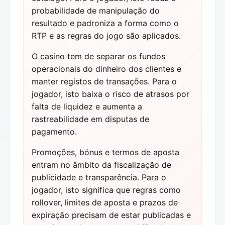
probabilidade de manipulação do
resultado e padroniza a forma como o
RTP e as regras do jogo são aplicados.
O casino tem de separar os fundos
operacionais do dinheiro dos clientes e
manter registos de transações. Para o
jogador, isto baixa o risco de atrasos por
falta de liquidez e aumenta a
rastreabilidade em disputas de
pagamento.
Promoções, bónus e termos de aposta
entram no âmbito da fiscalização de
publicidade e transparência. Para o
jogador, isto significa que regras como
rollover, limites de aposta e prazos de
expiração precisam de estar publicadas e