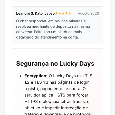
Leandro S. Kato, Japão
★★★★☆
Agosto 2026
O chat respondeu em poucos minutos e
resolveu meu limite de depósito na mesma
conversa. Faltou só um histórico mais
detalhado do atendimento na conta.
Segurança no Lucky Days
Encryption:
O Lucky Days usa TLS
1.2 e TLS 1.3 nas páginas de login,
registo, pagamentos e conta. O
servidor aplica HSTS para forçar
HTTPS e bloqueia cifras fracas; o
objetivo é impedir interceção de
tráfego e downgrade de protocolo.