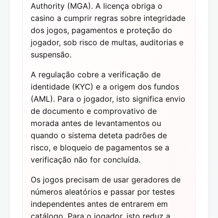
Authority (MGA). A licença obriga o
casino a cumprir regras sobre integridade
dos jogos, pagamentos e proteção do
jogador, sob risco de multas, auditorias e
suspensão.
A regulação cobre a verificação de
identidade (KYC) e a origem dos fundos
(AML). Para o jogador, isto significa envio
de documento e comprovativo de
morada antes de levantamentos ou
quando o sistema deteta padrões de
risco, e bloqueio de pagamentos se a
verificação não for concluída.
Os jogos precisam de usar geradores de
números aleatórios e passar por testes
independentes antes de entrarem em
catálogo. Para o jogador, isto reduz a