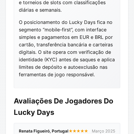
e torneios de slots com classificações
diárias e semanais.
O posicionamento do Lucky Days fica no
segmento “mobile-first”, com interface
simples e pagamentos em EUR e BRL por
cartão, transferência bancária e carteiras
digitais. O site opera com verificação de
identidade (KYC) antes de saques e aplica
limites de depósito e autoexclusão nas
ferramentas de jogo responsável.
Avaliações De Jogadores Do
Lucky Days
Renata Figueiró, Portugal
★★★★★
Março 2025