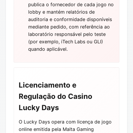
publica o fornecedor de cada jogo no
lobby e mantém relatórios de
auditoria e conformidade disponíveis
mediante pedido, com referência ao
laboratório responsável pelo teste
(por exemplo, iTech Labs ou GLI)
quando aplicável.
Licenciamento e
Regulação do Casino
Lucky Days
O Lucky Days opera com licença de jogo
online emitida pela Malta Gaming