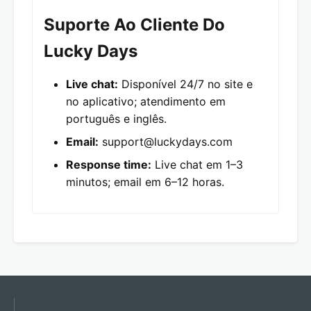
Suporte Ao Cliente Do
Lucky Days
Live chat:
Disponível 24/7 no site e
no aplicativo; atendimento em
português e inglês.
Email:
support@luckydays.com
Response time:
Live chat em 1–3
minutos; email em 6–12 horas.