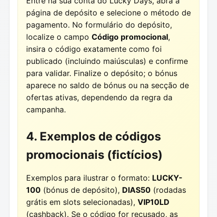
Entre na sua conta do Lucky Days, abra a
página de depósito e selecione o método de
pagamento. No formulário do depósito,
localize o campo
Código promocional
,
insira o código exatamente como foi
publicado (incluindo maiúsculas) e confirme
para validar. Finalize o depósito; o bónus
aparece no saldo de bónus ou na secção de
ofertas ativas, dependendo da regra da
campanha.
4. Exemplos de códigos
promocionais (fictícios)
Exemplos para ilustrar o formato:
LUCKY-
100
(bónus de depósito),
DIAS50
(rodadas
grátis em slots selecionadas),
VIP10LD
(cashback). Se o código for recusado, as