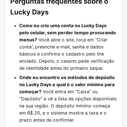
Perguntas frequentes sobre o
Lucky Days
Como eu crio uma conta no Lucky Days
pelo celular, sem perder tempo procurando
menus?
Você abre o site, toca em “Criar
conta”, preenche e-mail, senha e dados
básicos e confirma o cadastro pelo link
enviado. Depois, o cassino pede verificação
de identidade antes do primeiro saque.
Onde eu encontro os métodos de depósito
no Lucky Days e qual é o valor mínimo para
começar?
Você entra em “Caixa” ou
“Depósito” e vê a lista de opções disponíveis
na sua região. O depósito mínimo começa
em R$ 20, e o sistema mostra a taxa e o
prazo antes de confirmar.