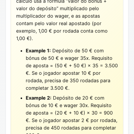
cálculo usa a fórmula “valor do bónus +
valor do depósito” multiplicado pelo
multiplicador do wager, e as apostas
contam pelo valor real apostado (por
exemplo, 1,00 € por rodada conta como
1,00 €).
Example 1:
Depósito de 50 € com
bónus de 50 € e wager 35x. Requisito
de aposta = (50 € + 50 €) × 35 = 3.500
€. Se o jogador apostar 10 € por
rodada, precisa de 350 rodadas para
completar 3.500 €.
Example 2:
Depósito de 20 € com
bónus de 10 € e wager 30x. Requisito
de aposta = (20 € + 10 €) × 30 = 900
€. Se o jogador apostar 2 € por rodada,
precisa de 450 rodadas para completar