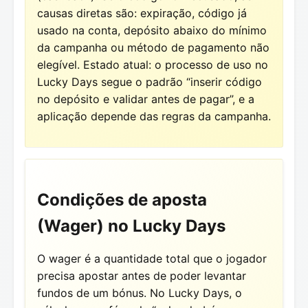
causas diretas são: expiração, código já
usado na conta, depósito abaixo do mínimo
da campanha ou método de pagamento não
elegível. Estado atual: o processo de uso no
Lucky Days segue o padrão “inserir código
no depósito e validar antes de pagar”, e a
aplicação depende das regras da campanha.
Condições de aposta
(Wager) no Lucky Days
O wager é a quantidade total que o jogador
precisa apostar antes de poder levantar
fundos de um bónus. No Lucky Days, o