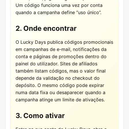
Um código funciona uma vez por conta
quando a campanha define “uso único”.
2. Onde encontrar
O Lucky Days publica códigos promocionais
em campanhas de e-mail, notificações da
conta e páginas de promoções dentro do
painel do utilizador. Sites de afiliados
também listam códigos, mas o valor final
depende da validação no checkout do
depósito. O mesmo código pode expirar
numa data fixa ou desaparecer quando a
campanha atinge um limite de ativações.
3. Como ativar