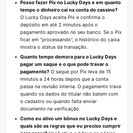
Posso fazer Pix no Lucky Days e em quanto
tempo o dinheiro cai na conta do cassino?
O Lucky Days aceita Pix e confirma o
depósito em até 2 minutos após o
pagamento aprovado no seu banco. Se o Pix
ficar em “processando”, o histórico do caixa
mostra o status da transação.
Quanto tempo demora para o Lucky Days
pagar um saque e o que pode travar o
pagamento?
O saque por Pix leva de 15
minutos a 24 horas depois que a conta
passa na revisão interna. O pagamento trava
quando os dados do titular não batem com
o cadastro ou quando falta enviar
documento na verificação.
Como eu ativo um bônus no Lucky Days e
quais são as regras que eu preciso cumprir