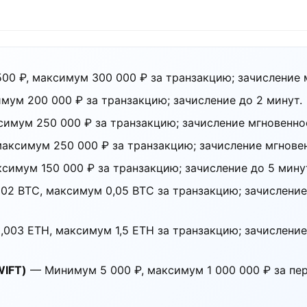
0 ₽, максимум 300 000 ₽ за транзакцию; зачисление 
ум 200 000 ₽ за транзакцию; зачисление до 2 минут.
имум 250 000 ₽ за транзакцию; зачисление мгновенно
аксимум 250 000 ₽ за транзакцию; зачисление мгнове
симум 150 000 ₽ за транзакцию; зачисление до 5 мину
2 BTC, максимум 0,05 BTC за транзакцию; зачисление 
03 ETH, максимум 1,5 ETH за транзакцию; зачисление
WIFT)
— Минимум 5 000 ₽, максимум 1 000 000 ₽ за пер