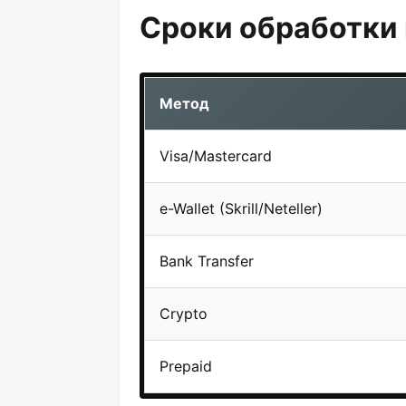
Сроки обработки 
Метод
Visa/Mastercard
e-Wallet (Skrill/Neteller)
Bank Transfer
Crypto
Prepaid