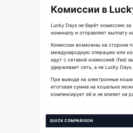
Комиссии в Luck
Lucky Days не берёт комиссию за
номиналу и отправляет выплату на
Комиссии возможны на стороне п
международную операцию или кон
идут с сетевой комиссией (fee) в
удерживает сеть, а не Lucky Days.
При выводе на электронные кошел
итоговая сумма на кошельке може
компенсирует её и не влияет на р
QUICK COMPARISON