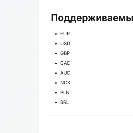
Поддерживаемые
EUR
USD
GBP
CAD
AUD
NOK
PLN
BRL