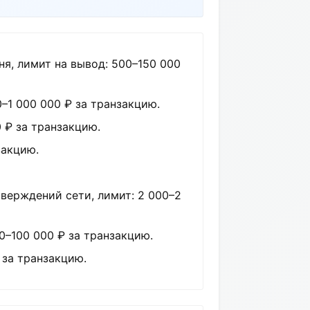
ня, лимит на вывод: 500–150 000
–1 000 000 ₽ за транзакцию.
 ₽ за транзакцию.
закцию.
тверждений сети, лимит: 2 000–2
0–100 000 ₽ за транзакцию.
 за транзакцию.