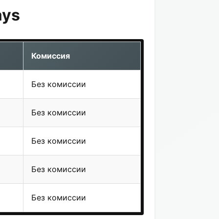
ays
Комиссия
Без комиссии
Без комиссии
Без комиссии
Без комиссии
Без комиссии