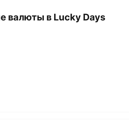
 валюты в Lucky Days