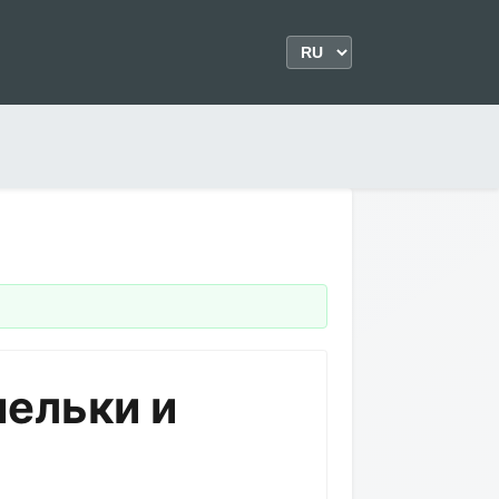
шельки и