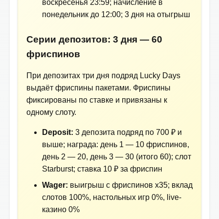
воскресенья 23:59; начисление в
понедельник до 12:00; 3 дня на отыгрыш
Серии депозитов: 3 дня — 60
фриспинов
При депозитах три дня подряд Lucky Days
выдаёт фриспины пакетами. Фриспины
фиксированы по ставке и привязаны к
одному слоту.
Deposit:
3 депозита подряд по 700 ₽ и
выше; награда: день 1 — 10 фриспинов,
день 2 — 20, день 3 — 30 (итого 60); слот
Starburst; ставка 10 ₽ за фриспин
Wager:
выигрыш с фриспинов x35; вклад
слотов 100%, настольных игр 0%, live-
казино 0%