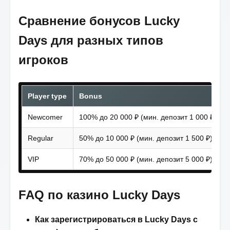
Сравнение бонусов Lucky
Days для разных типов
игроков
Player type
Bonus
Newcomer
100% до 20 000 ₽ (мин. депозит 1 000 ₽)
Regular
50% до 10 000 ₽ (мин. депозит 1 500 ₽)
VIP
70% до 50 000 ₽ (мин. депозит 5 000 ₽)
FAQ по казино Lucky Days
Как зарегистрироваться в Lucky Days с