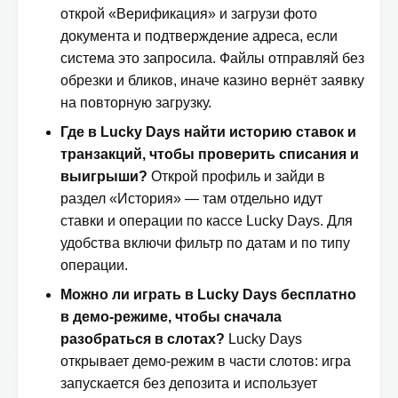
открой «Верификация» и загрузи фото
документа и подтверждение адреса, если
система это запросила. Файлы отправляй без
обрезки и бликов, иначе казино вернёт заявку
на повторную загрузку.
Где в Lucky Days найти историю ставок и
транзакций, чтобы проверить списания и
выигрыши?
Открой профиль и зайди в
раздел «История» — там отдельно идут
ставки и операции по кассе Lucky Days. Для
удобства включи фильтр по датам и по типу
операции.
Можно ли играть в Lucky Days бесплатно
в демо-режиме, чтобы сначала
разобраться в слотах?
Lucky Days
открывает демо-режим в части слотов: игра
запускается без депозита и использует