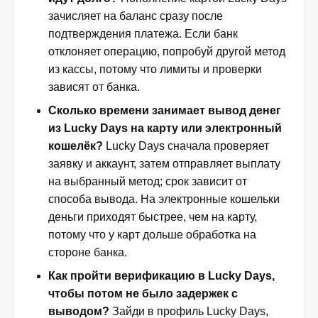
зачисляет на баланс сразу после
подтверждения платежа. Если банк
отклоняет операцию, попробуй другой метод
из кассы, потому что лимиты и проверки
зависят от банка.
Сколько времени занимает вывод денег
из Lucky Days на карту или электронный
кошелёк?
Lucky Days сначала проверяет
заявку и аккаунт, затем отправляет выплату
на выбранный метод; срок зависит от
способа вывода. На электронные кошельки
деньги приходят быстрее, чем на карту,
потому что у карт дольше обработка на
стороне банка.
Как пройти верификацию в Lucky Days,
чтобы потом не было задержек с
выводом?
Зайди в профиль Lucky Days,