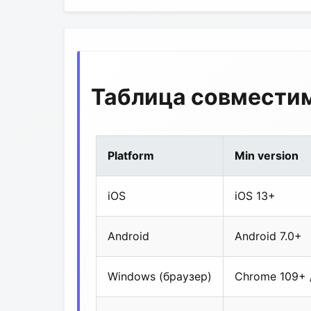
Таблица совместим
Platform
Min version
iOS
iOS 13+
Android
Android 7.0+
Windows (браузер)
Chrome 109+ /