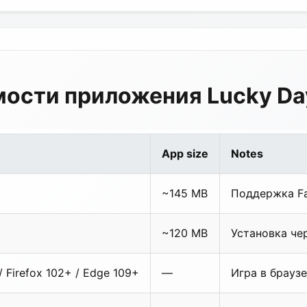
ости приложения Lucky Da
App size
Notes
~145 MB
Поддержка Fa
~120 MB
Установка че
 Firefox 102+ / Edge 109+
—
Игра в браузе