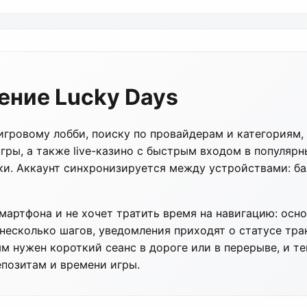
ние Lucky Days
игровому лобби, поиску по провайдерам и категориям, 
гры, а также live-казино с быстрым входом в популяр
ки. Аккаунт синхронизируется между устройствами: ба
 смартфона и не хочет тратить время на навигацию: ос
 несколько шагов, уведомления приходят о статусе тр
 нужен короткий сеанс в дороге или в перерыве, и те
епозитам и времени игры.