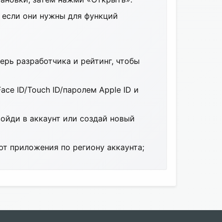
 если они нужны для функций
ерь разработчика и рейтинг, чтобы
ce ID/Touch ID/паролем Apple ID и
ойди в аккаунт или создай новый
ют приложения по региону аккаунта;