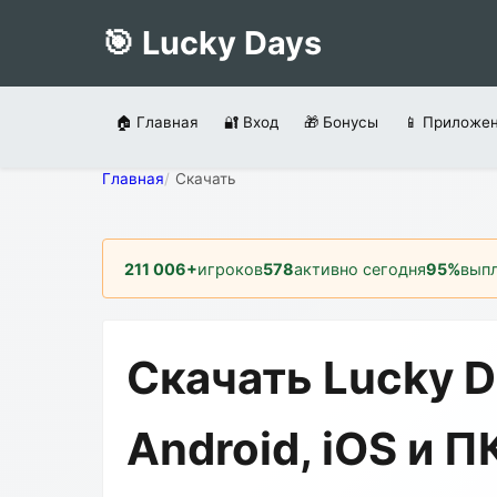
🎯 Lucky Days
🏠 Главная
🔐 Вход
🎁 Бонусы
📱 Приложе
Главная
Скачать
211 006+
игроков
578
активно сегодня
95%
вып
Скачать Lucky D
Android, iOS и П