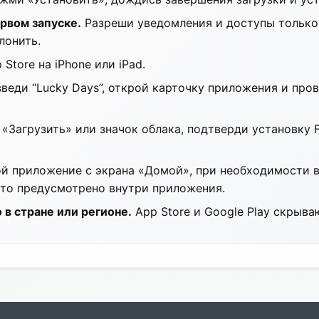
рвом запуске.
Разреши уведомления и доступы только
лонить.
Store на iPhone или iPad.
веди “Lucky Days”, открой карточку приложения и пров
Загрузить» или значок облака, подтверди установку Fa
й приложение с экрана «Домой», при необходимости в
 это предусмотрено внутри приложения.
 в стране или регионе.
App Store и Google Play скрыва