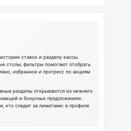
истории ставок и разделу кассы.
ные столы; фильтры помогают отобрать
ланс, избранное и прогресс по акциям
новные разделы открываются из нижнего
анзакций и бонусных предложениях.
м, кто следит за лимитами: в профиле