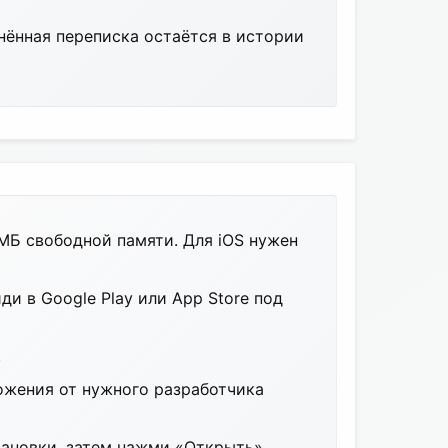
ённая переписка остаётся в истории
 МБ свободной памяти. Для iOS нужен
и в Google Play или App Store под
.
ложения от нужного разработчика
ановки, затем нажми «Открыть».