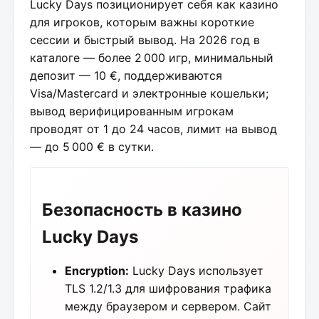
Lucky Days позиционирует себя как казино
для игроков, которым важны короткие
сессии и быстрый вывод. На 2026 год в
каталоге — более 2 000 игр, минимальный
депозит — 10 €, поддерживаются
Visa/Mastercard и электронные кошельки;
вывод верифицированным игрокам
проводят от 1 до 24 часов, лимит на вывод
— до 5 000 € в сутки.
Безопасность в казино
Lucky Days
Encryption:
Lucky Days использует
TLS 1.2/1.3 для шифрования трафика
между браузером и сервером. Сайт