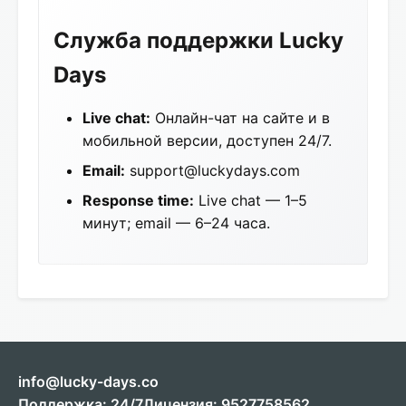
Служба поддержки Lucky
Days
Live chat:
Онлайн-чат на сайте и в
мобильной версии, доступен 24/7.
Email:
support@luckydays.com
Response time:
Live chat — 1–5
минут; email — 6–24 часа.
info@lucky-days.co
Поддержка: 24/7
Лицензия: 9527758562