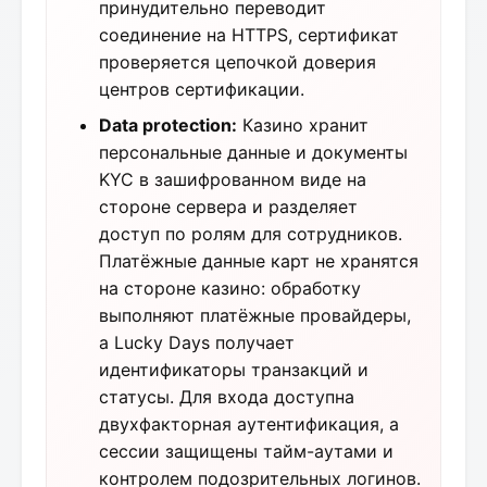
принудительно переводит
соединение на HTTPS, сертификат
проверяется цепочкой доверия
центров сертификации.
Data protection:
Казино хранит
персональные данные и документы
KYC в зашифрованном виде на
стороне сервера и разделяет
доступ по ролям для сотрудников.
Платёжные данные карт не хранятся
на стороне казино: обработку
выполняют платёжные провайдеры,
а Lucky Days получает
идентификаторы транзакций и
статусы. Для входа доступна
двухфакторная аутентификация, а
сессии защищены тайм-аутами и
контролем подозрительных логинов.