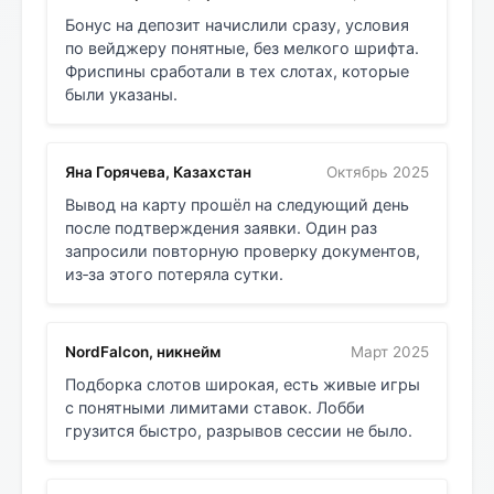
Бонус на депозит начислили сразу, условия
по вейджеру понятные, без мелкого шрифта.
Фриспины сработали в тех слотах, которые
были указаны.
Яна Горячева, Казахстан
Октябрь 2025
Вывод на карту прошёл на следующий день
после подтверждения заявки. Один раз
запросили повторную проверку документов,
из‑за этого потеряла сутки.
NordFalcon, никнейм
Март 2025
Подборка слотов широкая, есть живые игры
с понятными лимитами ставок. Лобби
грузится быстро, разрывов сессии не было.