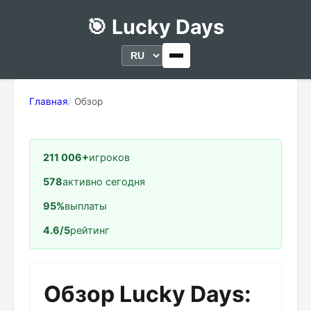
🎯 Lucky Days
Главная
Обзор
211 006+
игроков
578
активно сегодня
95%
выплаты
4.6/5
рейтинг
Обзор Lucky Days: