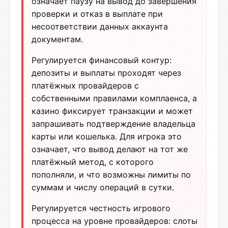
означает паузу на вывод до завершения
проверки и отказ в выплате при
несоответствии данных аккаунта
документам.
Регулируется финансовый контур:
депозиты и выплаты проходят через
платёжных провайдеров с
собственными правилами комплаенса, а
казино фиксирует транзакции и может
запрашивать подтверждение владельца
карты или кошелька. Для игрока это
означает, что вывод делают на тот же
платёжный метод, с которого
пополняли, и что возможны лимиты по
суммам и числу операций в сутки.
Регулируется честность игрового
процесса на уровне провайдеров: слоты