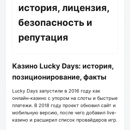
история, лицензия,
безопасность и
репутация
Казино Lucky Days: история,
позиционирование, факты
Lucky Days запустили в 2016 году как
онлайн-казино с упором на слоты и быстрые
платежи. В 2018 году проект обновил сайт и
мобильную версию, после чего добавил live-
казино и расширил список провайдеров игр.